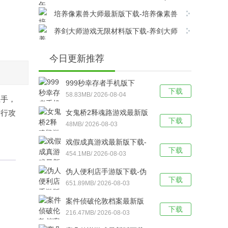
At Midnight)中文版 v10.1安卓版下载
培养像素兽大师最新版下载-培养像素兽
大师v1.4.5安卓版下载
养剑大师游戏无限材料版下载-养剑大师
最新版 v2.6.5安卓版下载
今日更新推荐
999秒幸存者手机版下
下载
载-999秒幸存者无限天赋
58.83MB/ 2026-08-04
上手，
版v0.0406安卓版下载
进行攻
女鬼桥2释魂路游戏最新版
下载
下载-女鬼桥2释魂路最新版
48MB/ 2026-08-03
v9.6.0安卓版下载
戏假成真游戏最新版下载-
下载
戏假成真官方版 v7.0.9安
454.1MB/ 2026-08-03
卓版下载
伪人便利店手游版下载-伪
下载
人便利店最新版 v1.0安卓
651.89MB/ 2026-08-03
版下载
案件侦破伦敦档案最新版
下载
下载-案件侦破伦敦档案
216.47MB/ 2026-08-03
v1.0.0安卓版下载