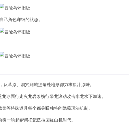
到自己角色详细的状态。
构，从草原、洞穴到城堡每处地形都力求原汁原味。
蓝龙冰面行走火龙岩浆横行绿龙滚动攻击水龙水下加速。
饿鬼等特殊道具每个都关联独特的隐藏玩法机制。
乐前奏一响起瞬间把记忆拉回红白机时代。