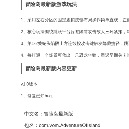
冒险岛最新版游戏玩法
1、采用左右分区的固定虚拟按键布局操作简单直观，左
2、核心玩法围绕跳跃平台躲避陷阱攻击敌人三环紧扣，
3、第1-2关蛇头陷阱上方连续按攻击键触发隐藏捷径，
4、每打通一个场景可救出一只恐龙坐骑，重返早期关卡
冒险岛最新版内容更新
v1.0版本
1、修复已知bug。
中文名：冒险岛最新版
包名：com.vom.AdventureOfIsland