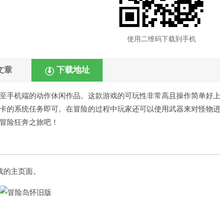
使用二维码下载到手机
文章
下载地址
至手机端的动作休闲作品。这款游戏的可玩性非常高且操作简单好
卡的系统任务即可。在冒险的过程中玩家还可以使用武器来对怪物
冒险狂奔之旅吧！
戏的主页面。