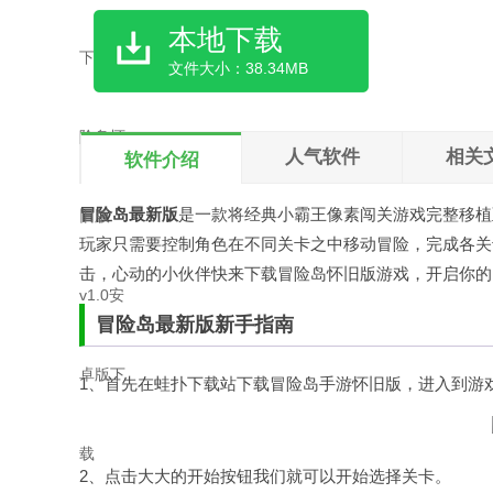
本地下载
文件大小：38.34MB
人气软件
相关
软件介绍
冒险岛最新版
是一款将经典小霸王像素闯关游戏完整移植
玩家只需要控制角色在不同关卡之中移动冒险，完成各关
击，心动的小伙伴快来下载冒险岛怀旧版游戏，开启你的
冒险岛最新版新手指南
1、首先在
蛙扑
下载站下载冒险岛手游怀旧版，进入到游
2、点击大大的开始按钮我们就可以开始选择关卡。