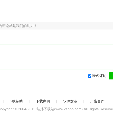
的评论就是我们的动力！
匿名评论
|
下载帮助
｜
下载声明
｜
软件发布
｜
广告合作
opyright © 2004-2019
蛙扑下载站(www.vaopo.com)
.All Rights Reserv