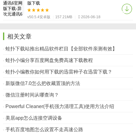
版下载
v50.5.4安卓版
|
157.21MB
|
2026-06-18
相关文章
蛙扑下载站推出精品软件栏目【全部软件亲测有效】
蛙扑小编分享百度网盘免费高速下载教程
蛙扑小编教你如何用下载的迅雷种子在迅雷下载？
新版微信7.0怎么把收藏置顶的方法
微信注册时间从哪查询？
Powerful Cleaner(手机强力清理工具)使用方法介绍
美居app怎么连接空调设备
手机百度地图怎么设置不走高速公路