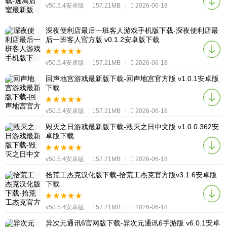
v50.5.4安卓版
|
157.21MB
|
2026-06-18
深夜便利店最后一班客人游戏手机版下载-深夜便利店最
后一班客人官方版 v0.1.2安卓版下载
v50.5.4安卓版
|
157.21MB
|
2026-06-18
回声地宫游戏最新版下载-回声地宫官方版 v1.0.1安卓版
下载
v50.5.4安卓版
|
157.21MB
|
2026-06-18
毁灭之日游戏最新版下载-毁灭之日中文版 v1.0.0.362安
卓版下载
v50.5.4安卓版
|
157.21MB
|
2026-06-18
拾荒工杰克汉化版下载-拾荒工杰克官方版v3.1.6安卓版
下载
v50.5.4安卓版
|
157.21MB
|
2026-06-18
异次元通讯6官网版下载-异次元通讯6手游版 v6.0.1安卓