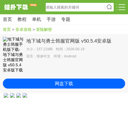
首页
教程
单机
手游
专题
首页
>
安卓游戏
>
冒险解密
地下城与勇士韩服官网版 v50.5.4安卓版
大小：157.21MB 时间：2026-06-18
语言：简体中文 环境：Android
网盘下载