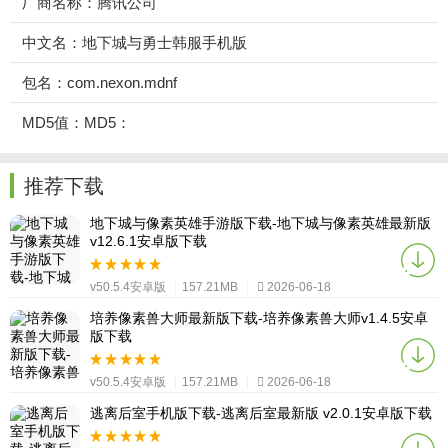
厂商名称：腾讯公司
中文名：地下城与勇士韩服手机版
包名：com.nexon.mdnf
MD5值：MD5：
推荐下载
地下城与像素英雄手游版下载-地下城与像素英雄最新版
v12.6.1安卓版下载
v50.5.4安卓版
|
157.21MB
|
2026-06-18
培养像素兽大师最新版下载-培养像素兽大师v1.4.5安卓
版下载
v50.5.4安卓版
|
157.21MB
|
2026-06-18
逃离后室手机版下载-逃离后室最新版 v2.0.1安卓版下载