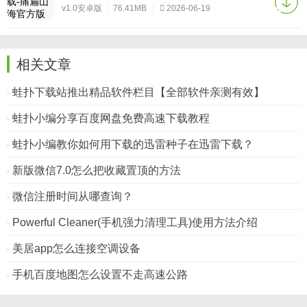
v1.0安卓版
|
76.41MB
|
2026-06-19
相关文章
蛙扑下载站推出精品软件栏目【全部软件亲测有效】
蛙扑小编分享百度网盘免费高速下载教程
蛙扑小编教你如何用下载的迅雷种子在迅雷下载？
新版微信7.0怎么把收藏置顶的方法
微信注册时间从哪查询？
Powerful Cleaner(手机强力清理工具)使用方法介绍
美居app怎么连接空调设备
手机百度地图怎么设置不走高速公路