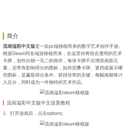
简介
流画溢彩中文版
是一款pc端移植而来的数字艺术创作手游。
根据Steam同名端游移植而来，在这里你将组合透明的艺术
卡牌，创作出独一无二的画作，每张卡牌不仅增添画面元
素，还带有影响得分的图标，如何层叠卡牌、遮挡或展示哪
些图标，是赢取得分条件、获得丝带的关键，每幅画都将计
入总分，同时成为一件独特的艺术作品。
流画溢彩中文版中文设置教程
1、打开游戏后，点击options;