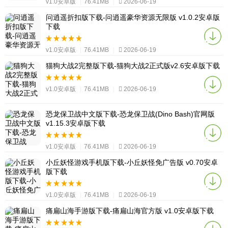
v1.0安卓版
|
76.41MB
|
2026-06-19
问逍遥折扣版下载-问逍遥豪华资源无限版 v1.0.2安卓版
下载
v1.0安卓版
|
76.41MB
|
2026-06-19
猫狗大战2完整版下载-猫狗大战2正式版v2.6安卓版下载
v1.0安卓版
|
76.41MB
|
2026-06-19
恐龙保卫战中文版下载-恐龙保卫战(Dino Bash)官网版
v1.15.3安卓版下载
v1.0安卓版
|
76.41MB
|
2026-06-19
小丘妖怪游戏手机版下载-小丘妖怪免广告版 v0.70安卓
版下载
v1.0安卓版
|
76.41MB
|
2026-06-19
痛扁山海手游版下载-痛扁山海官方版 v1.0安卓版下载