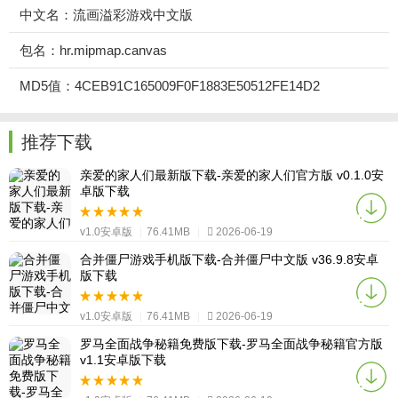
中文名：流画溢彩游戏中文版
包名：hr.mipmap.canvas
MD5值：4CEB91C165009F0F1883E50512FE14D2
推荐下载
亲爱的家人们最新版下载-亲爱的家人们官方版 v0.1.0安
卓版下载
v1.0安卓版
|
76.41MB
|
2026-06-19
合并僵尸游戏手机版下载-合并僵尸中文版 v36.9.8安卓
版下载
v1.0安卓版
|
76.41MB
|
2026-06-19
罗马全面战争秘籍免费版下载-罗马全面战争秘籍官方版
v1.1安卓版下载