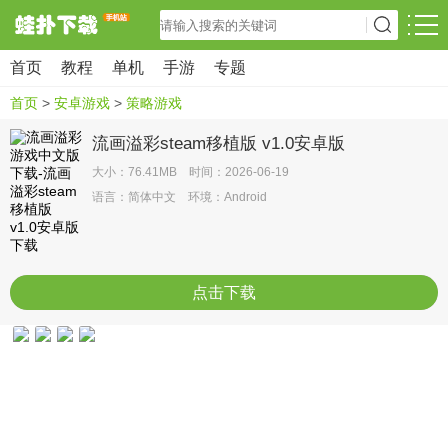
首页
教程
单机
手游
专题
首页
>
安卓游戏
>
策略游戏
流画溢彩steam移植版 v1.0安卓版
大小：76.41MB 时间：2026-06-19
语言：简体中文 环境：Android
点击下载