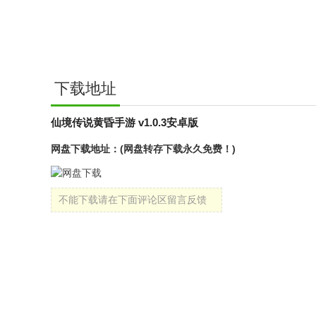
下载地址
仙境传说黄昏手游 v1.0.3安卓版
网盘下载地址：(网盘转存下载永久免费！)
不能下载请在下面评论区留言反馈