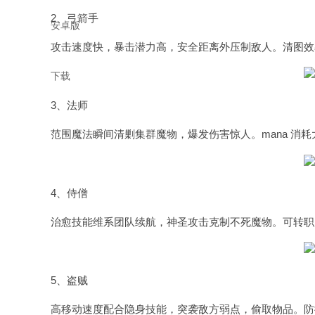
2、弓箭手
攻击速度快，暴击潜力高，安全距离外压制敌人。清图效
3、法师
范围魔法瞬间清剿集群魔物，爆发伤害惊人。mana 消
4、侍僧
治愈技能维系团队续航，神圣攻击克制不死魔物。可转职
5、盗贼
高移动速度配合隐身技能，突袭敌方弱点，偷取物品。防