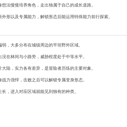
身想法慢慢培养角色，走出独属于自己的成长道路。
新外形以及专属能力，解锁形态后能运用特殊能力前行探索。
偏弱，大多分布在城镇周边的平坦野外区域。
出没在林间与小路旁，威胁程度处于中等水平。
片大陆，实力各有差异，是冒险者历练的主要对象。
身战力强悍，击败之后可以解锁专属变身形态。
生长，进入对应区域就能见到独有的种类。