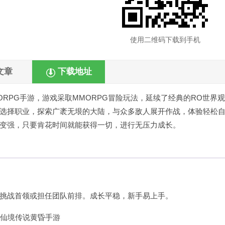
使用二维码下载到手机
文章
下载地址
ORPG手游，游戏采取MMORPG冒险玩法，延续了经典的RO世界
选择职业，探索广袤无垠的大陆，与众多敌人展开作战，体验轻松
变强，只要肯花时间就能获得一切，进行无压力成长。
挑战首领或担任团队前排。成长平稳，新手易上手。