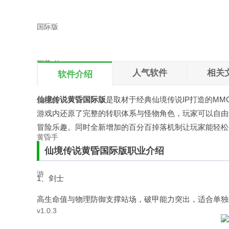
本地下载
文件大小：321MB
人气软件
相关
软件介绍
仙境传说黄昏国际版
是取材于经典仙境传说IP打造的MM
游戏内还原了完整的转职体系与怪物角色，玩家可以自由
冒险乐趣。同时全新增加的百分百掉落机制让玩家能轻松
仙境传说黄昏国际版职业介绍
1、剑士
高生命值与物理防御支撑站场，破甲能力突出，适合单独