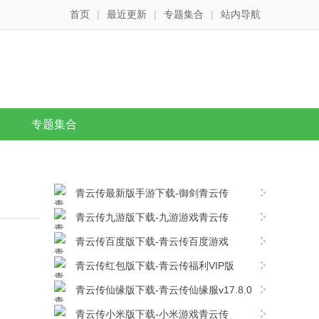
首页
|
最近更新
|
专题集合
|
站内导航
专题集合
青云传最新版手游下载-御剑青云传
v17.8.0安卓版下载
青云传九游版下载-九游游戏青云传
v17.8.0安卓版下载
青云传百度版下载-青云传百度游戏
v17.8.0安卓版下载
青云传红包版下载-青云传福利VIP版
v17.8.0安卓版下载
青云传仙缘版下载-青云传仙缘服v17.8.0
安卓版下载
青云传小米版下载-小米游戏青云传