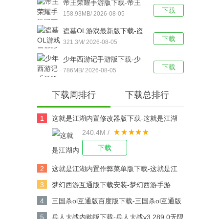
帝王荣耀手游版下载-帝王
下载
荣耀鬼服资源独享版 v9.0
158.93MB/ 2026-08-05
安卓版下载
盗墓OL游戏最新版下载-盗
下载
墓OL官方版 V2.934安卓版
321.3M/ 2026-08-05
下载
少年西游记手游版下载-少
下载
年西游记 v9.5.03安卓版下
786MB/ 2026-08-05
载
下载周排行
下载总排行
1
这就是江湖内置修改器版下载-这就是江湖
240.4M /
修改版v14.3.0安卓版下载
下载
2
这就是江湖内置作弊菜单版下载-这就是江
湖作弊版v14.3.0安卓版下载
3
梦幻西游互通版下载安装-梦幻西游手游
v1.567.0安卓版下载
4
三国杀ol互通版百度版下载-三国杀ol互通版
百度游戏v3.9.0安卓版下载
5
兵人大战内购版下载-兵人大战v3.289.0无限