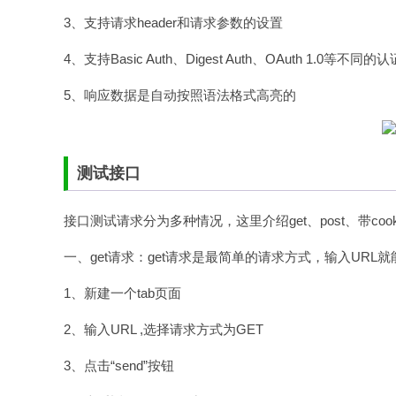
3、支持请求header和请求参数的设置
4、支持Basic Auth、Digest Auth、OAuth 1.0等不同
5、响应数据是自动按照语法格式高亮的
测试接口
接口测试请求分为多种情况，这里介绍get、post、带coo
一、get请求：get请求是最简单的请求方式，输入URL
1、新建一个tab页面
2、输入URL ,选择请求方式为GET
3、点击“send”按钮