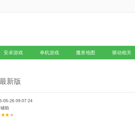
安卓游戏
单机游戏
魔兽地图
驱动相关
.0 最新版
6-05-26 09:07:24
络辅助