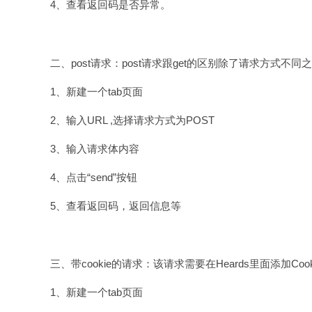
4、查看返回码是否异常。
二、post请求：post请求跟get的区别除了请求方式不
1、新建一个tab页面
2、输入URL ,选择请求方式为POST
3、输入请求体内容
4、点击“send”按钮
5、查看返回码，返回信息等
三、带cookie的请求：该请求需要在Heards里面添加Cook
1、新建一个tab页面