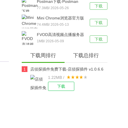
Postman下载-Postman
下载
Windows 64位 v7.18.0 最
77.3MB/ 2026-05-26
新版下载
Mini Chrome浏览器官方版
下载
下载-Mini Chrome
74.4MB/ 2026-05-13
v1.0.0.61 电脑版下载
FVOD高清视频点播服务器
下载
下载-FVOD高清视频点播
1MB/ 2026-05-09
服务器v2.0 官方版下载
下载周排行
下载总排行
1
店侦探插件免费下载-店侦探插件 v1.0.6.6
1.22MB /
官方版下载
下载