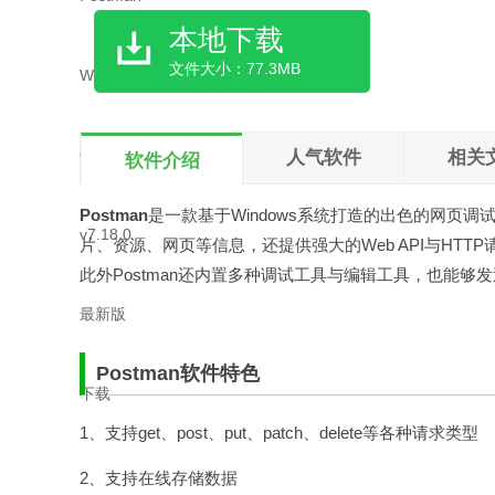
本地下载
文件大小：77.3MB
人气软件
相关
软件介绍
Postman
是一款基于Windows系统打造的出色的网页
片、资源、网页等信息，还提供强大的Web API与HTT
此外Postman还内置多种调试工具与编辑工具，也能够
Postman软件特色
1、支持get、post、put、patch、delete等各种请求类型
2、支持在线存储数据