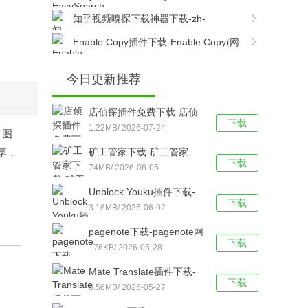
费版下载
知乎视频嗅探下载神器下载-zh-
downloader插件v1.0.12免费版下载
Enable Copy插件下载-Enable Copy(网
页复制限制解除) v1.26 免费版下载
今日更新推荐
店侦探插件免费下载-店侦
下载
探插件 v1.0.6.6 官方版下
1.22MB/ 2026-07-24
、图
载
享，
矿工管家下载-矿工管家
下载
MinerOS v1.2.1 最新免费
74MB/ 2026-06-05
版下载
Unblock Youku插件下载-
下载
Unblock Youku v3.8.9
3.16MB/ 2026-06-02
Windows免费版下载
pagenote下载-pagenote网
下载
页标记工具v0.10.0 最新版
176KB/ 2026-05-28
下载
Mate Translate插件下载-
下载
Mate Translate v7.1.3 免
8.56MB/ 2026-05-27
费版下载