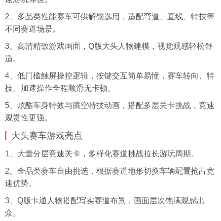
2、多品类性能赛车可供解锁选用，适配弯道、直线、特技等
不同赛道场景。
3、高清精致游戏画面，Q版大头人物建模，视觉观感轻松舒
适。
4、低门槛触屏操控逻辑，按键交互简单易懂，赛车转向、特
技、加速操作全程顺滑无卡顿。
5、炫酷车身特效与腾空特技动画，搭配多层关卡挑战，竞速
观赏性更强。
大头赛车游戏亮点
1、大量分层竞速关卡，多样化赛道挑战拉长游玩周期。
2、全品类赛车自由挑选，根据赛道地形切换车辆配置抢占竞
速优势。
3、Q版卡通人物搭配写实赛道布景，画面层次饱满观感出
众。