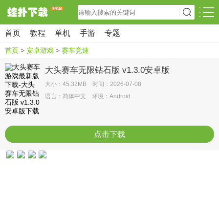
首页
教程
单机
手游
专题
首页
>
安卓游戏
>
赛车竞速
大头赛车无限钻石版 v1.3.0安卓版
大小：45.32MB 时间：2026-07-08
语言：简体中文 环境：Android
点击下载