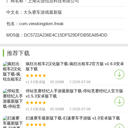
厂商名称：上海尖游信息科技有限公司
中文名：大头赛车游戏最新版
包名：com.viewkingdom.freak
MD5值：DC5722A236E4C15DF529DFDB5EA854DD
推荐下载
疯狂出租车2汉化版下载-疯狂出租车2官方版 v1.6.0安卓
版下载
v1.3.0安卓版
|
45.32MB
|
2026-07-08
停站竞赛经纪人手游最新版下载-停站竞赛经纪人官方版
v1.5.3安卓版下载
v1.3.0安卓版
|
45.32MB
|
2026-07-08
幻速赛车最新版下载-幻速赛车手游版 v1.0安卓版下载