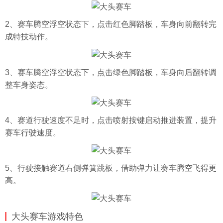
2、赛车腾空浮空状态下，点击红色脚踏板，车身向前翻转完
成特技动作。
3、赛车腾空浮空状态下，点击绿色脚踏板，车身向后翻转调
整车身姿态。
4、赛道行驶速度不足时，点击喷射按键启动推进装置，提升
赛车行驶速度。
5、行驶接触赛道右侧弹簧跳板，借助弹力让赛车腾空飞得更
高。
大头赛车游戏特色