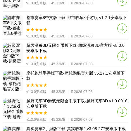
v1.3.0安卓版
|
45.32MB
|
2026-07-08
都市赛车8中文版下载-都市赛车8手游版 v1.2.1安卓版下
载
v1.3.0安卓版
|
45.32MB
|
2026-07-08
超级漂移3D无限金币版下载-超级漂移3D官方版 v5.0.0
安卓版下载
v1.3.0安卓版
|
45.32MB
|
2026-07-08
摩托跑酷手游版下载-摩托跑酷官方版 v5.27.1安卓版下
载
v1.3.0安卓版
|
45.32MB
|
2026-07-08
越野飞车3D游戏无限金币版下载-越野飞车3D v1.0.0916
安卓版下载
v1.3.0安卓版
|
45.32MB
|
2026-07-08
真实赛车2手游版下载-真实赛车2 v3.08.277安卓版下载