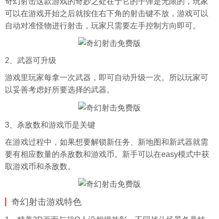
奇幻射击这款游戏的奇妙之处在于它的子弹是无限的，玩家
可以在游戏开始之后就按住右下角的射击键不放，游戏可以
自动对准怪物进行射击，玩家只需要左手控制方向即可。
2、武器可升级
游戏里玩家每拿一次武器，即可自动升级一次。所以玩家可
以妥善考虑好所要选择的武器。
3、杀敌数和游戏币是关键
在游戏过程中，如果想要解锁新任务、新地图和新武器就需
要有相应数量的杀敌数和游戏币。新手可以在easy模式中获
取游戏币和杀敌数。
奇幻射击游戏特色