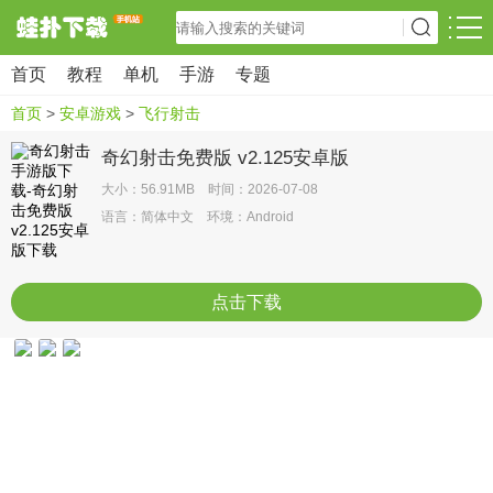
首页
教程
单机
手游
专题
首页
>
安卓游戏
>
飞行射击
奇幻射击免费版 v2.125安卓版
大小：56.91MB 时间：2026-07-08
语言：简体中文 环境：Android
点击下载