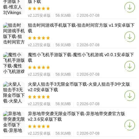
版下载
v2.125安卓版
|
56.91MB
|
2026-07-08
狙击时间游戏手机版下载-狙击时间官方版 v1.9安卓版下
载
v2.125安卓版
|
56.91MB
|
2026-07-08
魔性小飞机手游版下载-魔性小飞机游戏 v0.0.1安卓版下
载
v2.125安卓版
|
56.91MB
|
2026-07-08
火柴人狙击手3无限金币版下载-火柴人狙击手3中文版
v2.0安卓版下载
v2.125安卓版
|
56.91MB
|
2026-07-08
异形地带突袭无限金币版下载-异形地带突袭官方版
v2.3.6安卓版下载
v2.125安卓版
|
56.91MB
|
2026-07-08