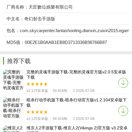
厂商名称：天匠數位娛樂有限公司
中文名：奇幻射击手游版
包名：com.skycarpenter.fantashooting.dianxin.zuixin2015.egam
MD5值：00E2E1B0AAB1EB8D3713336B98766B87
推荐下载
完整的灵魂手游版下载-完整的灵魂官方版v2.0.5安卓版
下载
v2.125安卓版
|
56.91MB
|
2026-07-08
暗杀行动手机版下载-暗杀行动官方版v1.2.104安卓版下
载
v2.125安卓版
|
56.91MB
|
2026-07-08
维京人2手游版下载-维京人2(Vikings 2)官方版 v3.2安卓