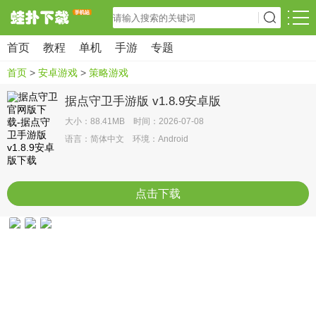
首页
教程
单机
手游
专题
首页
>
安卓游戏
>
策略游戏
据点守卫手游版 v1.8.9安卓版
大小：88.41MB 时间：2026-07-08
语言：简体中文 环境：Android
点击下载