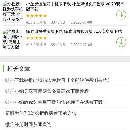
小丘妖怪游戏手机版下载-小丘妖怪免广告版 v0.70安卓
版下载
v1.8.9安卓版
|
88.41MB
|
2026-07-08
痛扁山海手游版下载-痛扁山海官方版 v1.0安卓版下载
v1.8.9安卓版
|
88.41MB
|
2026-07-08
相关文章
蛙扑下载站推出精品软件栏目【全部软件亲测有效】
蛙扑小编分享百度网盘免费高速下载教程
蛙扑小编教你如何用下载的迅雷种子在迅雷下载？
新版微信7.0怎么把收藏置顶的方法
微信注册时间从哪查询？