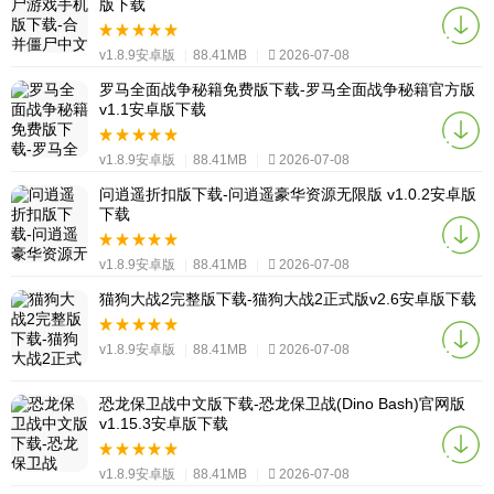
版下载
v1.8.9安卓版
|
88.41MB
|
2026-07-08
罗马全面战争秘籍免费版下载-罗马全面战争秘籍官方版
v1.1安卓版下载
v1.8.9安卓版
|
88.41MB
|
2026-07-08
问逍遥折扣版下载-问逍遥豪华资源无限版 v1.0.2安卓版
下载
v1.8.9安卓版
|
88.41MB
|
2026-07-08
猫狗大战2完整版下载-猫狗大战2正式版v2.6安卓版下载
v1.8.9安卓版
|
88.41MB
|
2026-07-08
恐龙保卫战中文版下载-恐龙保卫战(Dino Bash)官网版
v1.15.3安卓版下载
v1.8.9安卓版
|
88.41MB
|
2026-07-08