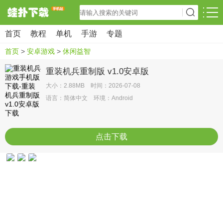
首页
教程
单机
手游
专题
首页
>
安卓游戏
>
休闲益智
重装机兵重制版 v1.0安卓版
大小：2.88MB 时间：2026-07-08
语言：简体中文 环境：Android
点击下载