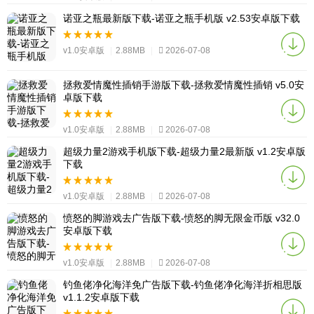
诺亚之瓶最新版下载-诺亚之瓶手机版 v2.53安卓版下载
v1.0安卓版
|
2.88MB
|
2026-07-08
拯救爱情魔性插销手游版下载-拯救爱情魔性插销 v5.0安
卓版下载
v1.0安卓版
|
2.88MB
|
2026-07-08
超级力量2游戏手机版下载-超级力量2最新版 v1.2安卓版
下载
v1.0安卓版
|
2.88MB
|
2026-07-08
愤怒的脚游戏去广告版下载-愤怒的脚无限金币版 v32.0
安卓版下载
v1.0安卓版
|
2.88MB
|
2026-07-08
钓鱼佬净化海洋免广告版下载-钓鱼佬净化海洋折相思版
v1.1.2安卓版下载