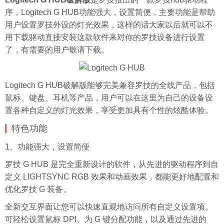
序，Logitech G HUB功能强大，设置简便，主要功能是帮助
用户设置罗技外设的灯光效果，这样的话大家以后就可以不
用下载驱动直接安装这款软件来对你的罗技设备进行设置
了，有需要的用户敬请下载。
Logitech G HUB破解版能够完美兼容罗技的全线产品，包括
鼠标、键盘、耳机等产品，用户可以在这里为自己的设备设
置各种自定义的灯光效果，享受更加具有个性的炫酷体验。
特色功能
1、功能强大，设置简便
罗技 G HUB 是完全重新设计的软件，从先进的驱动程序到自
定义 LIGHTSYNC RGB 效果和动画效果，都能更好地配置和
优化罗技 G 装备。
全新交互界面让您可以快速直观地访问所有自定义设置项。
可轻松设置鼠标 DPI、为 G 键分配功能，以及通过先进的