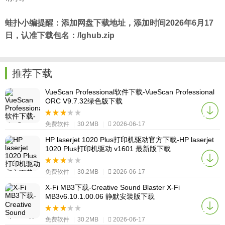
蛙扑
小编提醒：添加网盘下载地址，添加时间2026年6月17
日，认准下载包名：/lghub.zip
推荐下载
VueScan Professional软件下载-VueScan Professional
ORC V9.7.32绿色版下载
免费软件
|
30.2MB
|
2026-06-17
HP laserjet 1020 Plus打印机驱动官方下载-HP laserjet
1020 Plus打印机驱动 v1601 最新版下载
免费软件
|
30.2MB
|
2026-06-17
X-Fi MB3下载-Creative Sound Blaster X-Fi
MB3v6.10.1.00.06 静默安装版下载
免费软件
|
30.2MB
|
2026-06-17