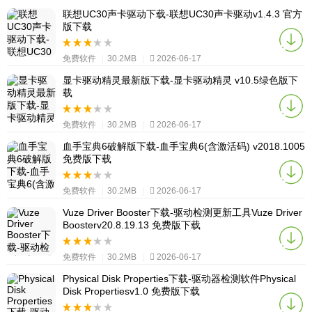
联想UC30声卡驱动下载-联想UC30声卡驱动v1.4.3 官方
版下载
免费软件
|
30.2MB
|
2026-06-17
显卡驱动精灵最新版下载-显卡驱动精灵 v10.5绿色版下
载
免费软件
|
30.2MB
|
2026-06-17
血手宝典6破解版下载-血手宝典6(含激活码) v2018.1005
免费版下载
免费软件
|
30.2MB
|
2026-06-17
Vuze Driver Booster下载-驱动检测更新工具Vuze Driver
Boosterv20.8.19.13 免费版下载
免费软件
|
30.2MB
|
2026-06-17
Physical Disk Properties下载-驱动器检测软件Physical
Disk Propertiesv1.0 免费版下载