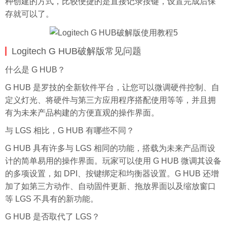
种创建的方式，比较便捷的是直接记录按键，设置完成后保
存就可以了。
Logitech G HUB破解版常见问题
什么是 G HUB？
G HUB 是罗技的全新软件平台，让您可以微调硬件控制、自
定义灯光、将硬件与第三方应用程序搭配使用等等，并且拥
有为未来产品构建的方便直观的操作界面。
与 LGS 相比，G HUB 有哪些不同？
G HUB 具有许多与 LGS 相同的功能，搭载为未来产品而设
计的简单易用的操作界面。玩家可以使用 G HUB 微调其设备
的多项设置，如 DPI、按键绑定和均衡器设置。G HUB 还增
加了如第三方动作、自动固件更新、拖放界面以及缩放窗口
等 LGS 不具有的新功能。
G HUB 是否取代了 LGS？