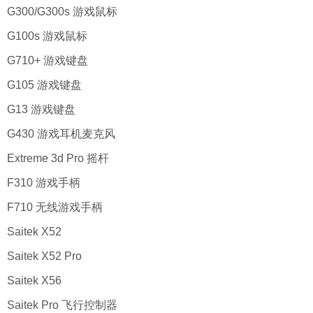
G300/G300s 游戏鼠标
G100s 游戏鼠标
G710+ 游戏键盘
G105 游戏键盘
G13 游戏键盘
G430 游戏耳机麦克风
Extreme 3d Pro 摇杆
F310 游戏手柄
F710 无线游戏手柄
Saitek X52
Saitek X52 Pro
Saitek X56
Saitek Pro 飞行控制器