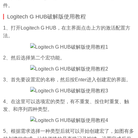
件。
Logitech G HUB破解版使用教程
1、打开Logitech G HUB，在主界面点击上方的激活配置方
法。
2、然后选择第二个宏功能。
3、首先要设置宏的名称，然后按Enter进入创建宏的界面。
4、在这里可以选项宏的类型，有不重复、按住时重复、触
发、和序列四种类型。
5、根据需求选择一种类型后就可以开始创建宏了，如图有多