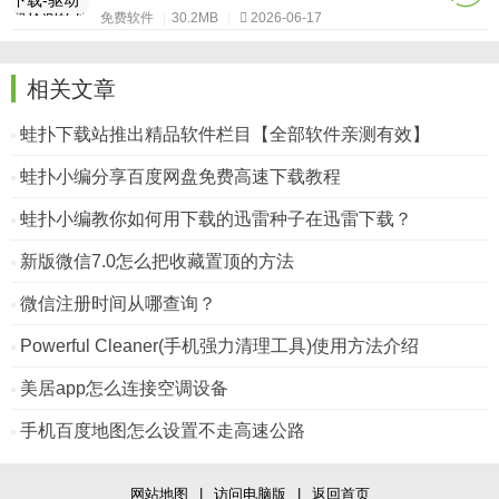
免费软件
|
30.2MB
|
2026-06-17
相关文章
蛙扑下载站推出精品软件栏目【全部软件亲测有效】
蛙扑小编分享百度网盘免费高速下载教程
蛙扑小编教你如何用下载的迅雷种子在迅雷下载？
新版微信7.0怎么把收藏置顶的方法
微信注册时间从哪查询？
Powerful Cleaner(手机强力清理工具)使用方法介绍
美居app怎么连接空调设备
手机百度地图怎么设置不走高速公路
网站地图
|
访问电脑版
|
返回首页