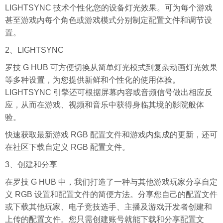
LIGHTSYNC 技术个性化您的设备灯光效果。可为每个游戏
甚至游戏内每个角色或游戏模式分别制定配置文件和调节设
置。
2、LIGHTSYNC
罗技 G HUB 可方便切换从简单灯光模式到复杂动画灯光效果
等多种设置，为您提供新鲜和个性化的使用体验。
LIGHTSYNC 引擎还可根据屏幕内容或音频信号做出相应反
应，从而在游戏、视频和音乐中获得身临其境的影院般体
验。
快速获取最新游戏 RGB 配置文件和游戏内集成的更新，还可
在社区下载自定义 RGB 配置文件。
3、创建和分享
在罗技 G HUB 中，我们打造了一种与其他游戏玩家分享自定
义 RGB 设置和配置文件的简便方法。分享您自己的配置文件
或下载其他玩家、电子竞技选手、主播及游戏开发者创建和
上传的配置文件。您只需创建账号就能下载和分享配置文