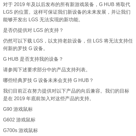
对于 2019 年及以后发布的所有新游戏装备，G HUB 将取代
LGS 的位置。这样可保证我们新设备的未来发展，并让我们
能够开发出 LGS 无法实现的新功能。
是否仍提供对 LGS 的支持？
仍然可以下载 LGS，以支持老款设备，但 LGS 将无法支持任
何新的罗技 G 设备。
G HUB 是否支持我的设备？
请参阅下述要求部分中的产品支持列表。
哪些经典罗技 G 设备未来会支持 G HUB？
我们目前正在努力提供对以下产品的向后兼容。我们的目标
是在 2019 年底前加入对这些产品的支持。
G90 游戏鼠标
G602 游戏鼠标
G700s 游戏鼠标