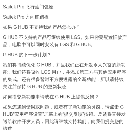
Saitek Pro 飞行油门弧座
Saitek Pro 方向舵踏板
如果 G HUB 不支持我的产品怎么办？
G HUB 不支持的产品可继续使用 LGS。如果需要配置旧款产
品，电脑中可以同时安装有 LGS 和 G HUB。
G HUB 的下一步计划？
我们将持续优化 G HUB，并且我们正在开发令人兴奋的新功
能，我们还将吸收 LGS 用户，并添加第三方与其他应用程序
的集成。还有很多暂时不方便透露的全新功能，所以请持续
关注并保持 G HUB 的更新状态!
如何提交新功能申请或在 G HUB 上提供反馈？
如果您遇到错误或问题，或者有了新功能的灵感，请点击 G
HUB“应用程序设置”屏幕上的“提交反馈”按钮。反馈将直接发
送给软件开发人员，因此请继续支持我们，向我们提交您的
请求。