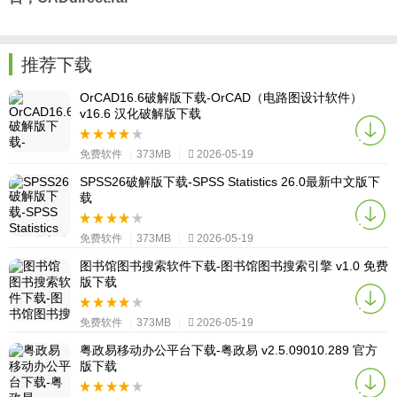
推荐下载
OrCAD16.6破解版下载-OrCAD（电路图设计软件）
v16.6 汉化破解版下载
免费软件
|
373MB
|
2026-05-19
SPSS26破解版下载-SPSS Statistics 26.0最新中文版下
载
免费软件
|
373MB
|
2026-05-19
图书馆图书搜索软件下载-图书馆图书搜索引擎 v1.0 免费
版下载
免费软件
|
373MB
|
2026-05-19
粤政易移动办公平台下载-粤政易 v2.5.09010.289 官方
版下载