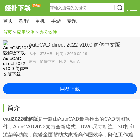
首页
教程
单机
手游
专题
首页
>
应用软件
>
办公软件
AutoCAD direct 2022 v10.0 简体中文版
大小：373MB 时间：2026-05-19
语言：简体中文 环境：Win All
网盘下载
简介
cad2022破解版
是一款由AutoCAD最新推出的CAD制图软
件，AutoCAD2022支持全新格式、DWG尺寸标注、3D打印
渲染等功能，能够全面帮助大家提高作图效率，降低工作难