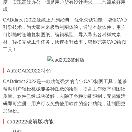
度，实现高效办公，满足用户所有设计需求，非常简单好用
哦！
CADdirect 2022延续上系列经典，优化欠缺功能，增强CAD
引擎技术，为大家带来极致制图体验，通过本款软件，用户
可以随时随地复制图纸、编辑模型、导入导出各种样式素
材，轻松完成工作任务，快速提升效率，堪称完美CAD绘图
工具！
AutoCAD2022特色
CADdirect 2022是一款功能强大的专业CAD制图工具，能够
帮助用户轻松机械能各种图纸的绘制，提高工作效率和图纸
质量。软件已经成功破解，去除了各种功能限制，无需激活
码即可注册，用户可以免费使用软件的全部功能，让制图更
加轻松。
cad2022破解版功能