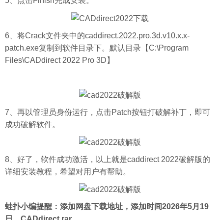
5、点击Finish完成安装。
6、将Crack文件夹中的caddirect.2022.pro.3d.v10.x.x-
patch.exe复制到软件目录下。默认目录【C:\Program
Files\CADdirect 2022 Pro 3D】
7、再以管理员身份运行，点击Patch按钮打破解补丁，即可
成功破解软件。
8、好了，软件成功激活，以上就是caddirect 2022破解版的
详细安装教程，希望对用户有帮助。
蛙扑
小编提醒：添加网盘下载地址，添加时间2026年5月19
日，CADdirect.rar