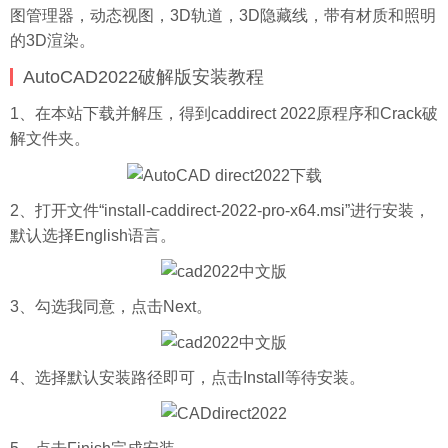
图管理器，动态视图，3D轨道，3D隐藏线，带有材质和照明
的3D渲染。
AutoCAD2022破解版安装教程
1、在本站下载并解压，得到caddirect 2022原程序和Crack破
解文件夹。
2、打开文件“install-caddirect-2022-pro-x64.msi”进行安装，
默认选择English语言。
3、勾选我同意，点击Next。
4、选择默认安装路径即可，点击Install等待安装。