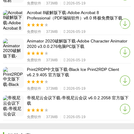
免费软件
|
373MB
|
2026-05-19
Acrobat 8破解版下载-Adobe Acrobat 8
Professional（PDF编辑软件）v8.0 终极免费版下载
免费软件
|
373MB
|
2026-05-19
Animator 2020破解版下载-Adobe Character Animator
2020 v3.0.0.276电脑PC版下载
免费软件
|
373MB
|
2026-05-19
Print2RDP中文版下载-Black Ice Print2RDP Client
v6.2.9.405 官方版下载
免费软件
|
373MB
|
2026-05-19
帝视尼云会议下载-帝视尼云会议 v6.0.2.2058 官方版下
载
免费软件
|
373MB
|
2026-05-19