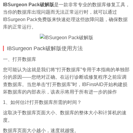
IBSurgeon Pack破解版
是一款非常专业的数据库修复工具，
当你的数据库出现问题而无法正常运行时，就可以通过
IBSurgeon Pack免费版来快速处理这些故障问题，确保数据
库的正常运行。
IBSurgeon Pack破解版使用方法
一、打开数据库
您可能认为这就是我们将“打开数据库”专用于本指南的单独部
分的原因——您绝对正确。在运行诊断或修复程序之前应调
查数据库。当您单击“打开数据库”时，IBFirstAID开始构建损
坏数据库的内部表示，该表示将用于所有进一步的操作
1、如何估计打开数据库所需的时间？
这取决于数据库页面大小、数据库的整体大小和计算机的速
度。
数据库页面大小越小，速度就越慢。