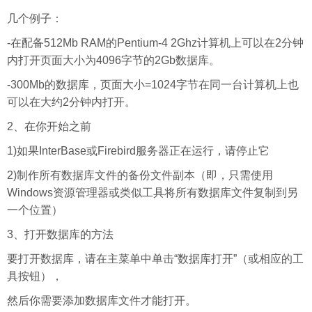
几个例子：
-在配备512Mb RAM的Pentium-4 2Ghz计算机上可以在2分钟
内打开页面大小为4096字节的2Gb数据库。
-300Mb的数据库，页面大小=1024字节在同一台计算机上也
可以在大约2分钟内打开。
2、在你开始之前
1)如果InterBase或Firebird
服务器
正在运行，请停止它
2)制作所有数据库文件的备份文件副本（即，只需使用
Windows资源管理器或类似工具将所有数据库文件复制到另
一个位置）
3、打开数据库的方法
要打开数据库，请在主菜单中单击“数据库打开”（或相应的工
具按钮），
然后你需要添加数据库文件才能打开。