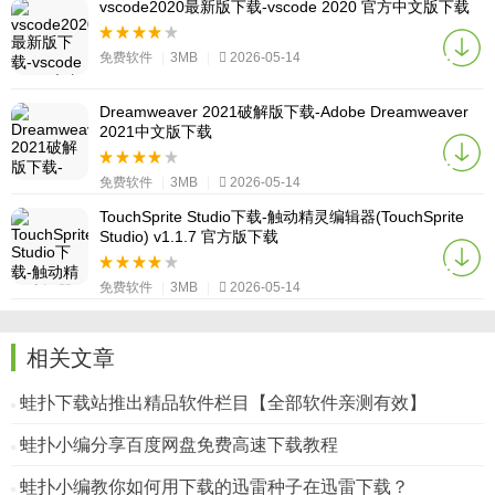
vscode2020最新版下载-vscode 2020 官方中文版下载
免费软件
|
3MB
|
2026-05-14
Dreamweaver 2021破解版下载-Adobe Dreamweaver
2021中文版下载
免费软件
|
3MB
|
2026-05-14
TouchSprite Studio下载-触动精灵编辑器(TouchSprite
Studio) v1.1.7 官方版下载
免费软件
|
3MB
|
2026-05-14
相关文章
蛙扑下载站推出精品软件栏目【全部软件亲测有效】
蛙扑小编分享百度网盘免费高速下载教程
蛙扑小编教你如何用下载的迅雷种子在迅雷下载？