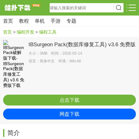
首页
教程
单机
手游
专题
首页
>
编程开发
>
编程工具
IBSurgeon Pack(数据库修复工具) v3.6 免费版
大小：3MB 时间：2026-05-14
语言：简体中文 环境：Win All
点击下载
网盘下载
简介