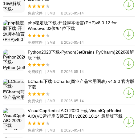
免费软件
|
3MB
|
2026-05-14
php稳定版下载-开源脚本语言(PHP)v8.0.12 for
Windows 32位/64位下载
免费软件
|
3MB
|
2026-05-14
Python2020下载-Python(JetBrains PyCharm)2020破解
版下载
免费软件
|
3MB
|
2026-05-14
ECharts下载-ECharts(商业产品常用图表) v4.9.0 官方版
下载
免费软件
|
3MB
|
2026-05-14
VisualCppRedist AIO 2020下载-VisualCppRedist
AIO(VC运行库安装工具) v2020.10.14 最新版下载
免费软件
|
3MB
|
2026-05-14