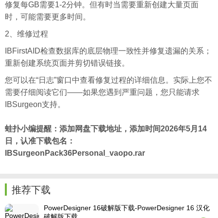
修复每GB需要1-2分钟。但有时当需要重新创建大量页面
时，可能需要更多时间。
2、维修过程
IBFirstAID检查数据库的底层物理一致性并修复遗漏的关系；
重新创建系统页面并剪切错误链接。
您可以在“日志”窗口中查看修复过程的详细信息。实际上您不
需要仔细阅读它们——如果您遇到严重问题，您只能请求
IBSurgeon支持。
蛙扑
小编提醒：添加网盘下载地址，添加时间2026年5月14
日，认准下载包名：
IBSurgeonPack36Personal_vaopo.rar
推荐下载
PowerDesigner 16破解版下载-PowerDesigner 16 汉化
破解版下载