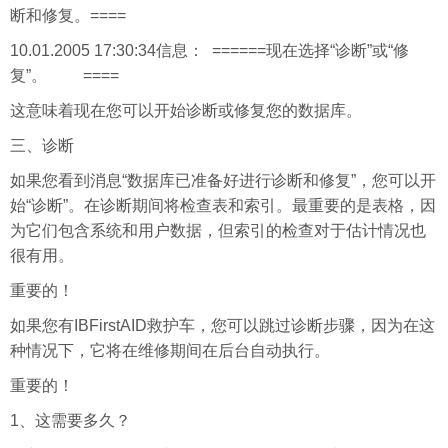
断和修复。====
10.01.2005 17:30:34信息： ======现在选择“诊断”或“修
复”。 ====
这意味着现在您可以开始诊断或修复您的数据库。
三、诊断
如果您看到消息“数据库已准备好进行诊断和修复”，您可以开
始“诊断”。在诊断期间将检查表和索引。最重要的是表格，因
为它们包含系统和用户数据，但索引的检查对于估计情况也
很有用。
重要的！
如果您有IBFirstAID救护车，您可以跳过诊断步骤，因为在这
种情况下，它将在维修期间在后台自动执行。
重要的！
1、这需要多久？