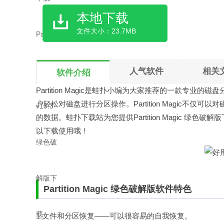
本地下载
文件大小：23.7MB
人气软件
相关
软件介绍
Partition Magic是
蛙扑
小编为大家推荐的一款专业的磁盘
户轻松对磁盘进行分区操作。Partition Magic
的数据。蛙扑下载站为您提供Partition Magic 
以下载使用哦！
Partition Magic 绿色破解版软件特色
1.文件和分区恢复——可以很容易的自我恢复。