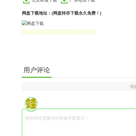
网盘下载地址：(网盘转存下载永久免费！)
用户评论
你