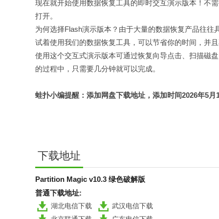
现在就开始使用数据恢复工具的即时交互演示版本！不需要下
打开。
为何选择Flash演示版本？由于大量的数据恢复产品往
试着使用我们的数据恢复工具，可以节省你的时间，并且
使用这个交互式演示版本可通过恢复向导点击、扫描磁盘
的过程中，只需要几分钟就可以完成。
蛙扑
小编提醒：添加网盘下载地址，添加时间2026年5月19日，f
下载地址
Partition Magic v10.3 绿色破解版
普通下载地址:
湖北电信下载
武汉电信下载
北京联通下载
广东电信下载