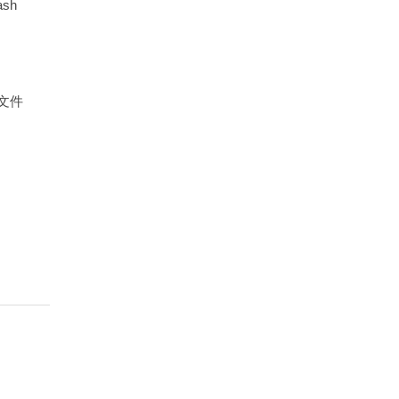
sh
文件