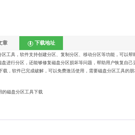
文章
下载地址
分区工具，软件支持创建分区、复制分区、移动分区等功能，可以帮
不仅可以对磁盘进行分区，还能够修复磁盘分区损坏等问题，帮助用户恢复自己
绿色破解版下载，软件已完成破解，可以免费激活使用，需要磁盘分区工具的