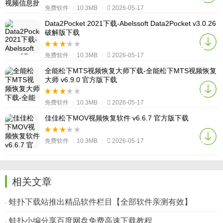
免费软件
|
10.3MB
|
2026-05-17
Data2Pocket 2021下载-Abelssoft Data2Pocket v3.0.26
破解版下载
免费软件
|
10.3MB
|
2026-05-17
全能松下MTS视频恢复大师下载-全能松下MTS视频恢复
大师 v6.9.0 官方版下载
免费软件
|
10.3MB
|
2026-05-17
佳佳松下MOV视频恢复软件 v6.6.7 官方版下载
免费软件
|
10.3MB
|
2026-05-17
相关文章
蛙扑下载站推出精品软件栏目【全部软件亲测有效】
蛙扑小编分享百度网盘免费高速下载教程