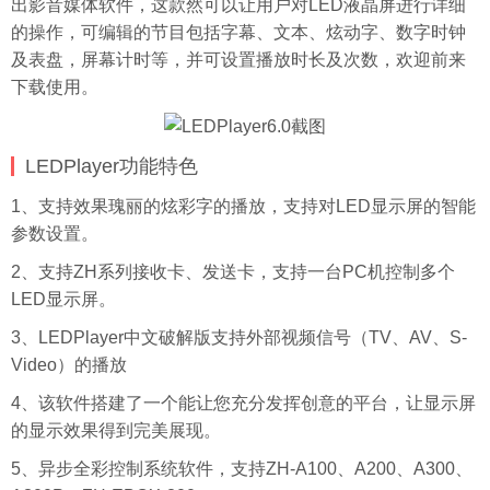
出影音媒体软件，这款然可以让用户对LED液晶屏进行详细
的操作，可编辑的节目包括字幕、文本、炫动字、数字时钟
及表盘，屏幕计时等，并可设置播放时长及次数，欢迎前来
下载使用。
LEDPlayer功能特色
1、支持效果瑰丽的炫彩字的播放，支持对LED显示屏的智能
参数设置。
2、支持ZH系列接收卡、发送卡，支持一台PC机控制多个
LED显示屏。
3、LEDPlayer中文破解版支持外部视频信号（TV、AV、S-
Video）的播放
4、该软件搭建了一个能让您充分发挥创意的平台，让显示屏
的显示效果得到完美展现。
5、异步全彩控制系统软件，支持ZH-A100、A200、A300、