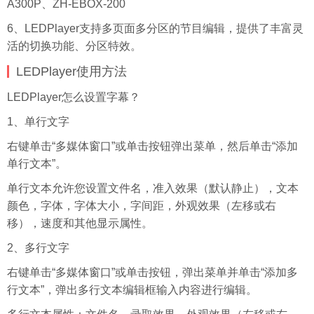
A300P、ZH-EBOX-200
6、LEDPlayer支持多页面多分区的节目编辑，提供了丰富灵
活的切换功能、分区特效。
LEDPlayer使用方法
LEDPlayer怎么设置字幕？
1、单行文字
右键单击“多媒体窗口”或单击按钮弹出菜单，然后单击“添加
单行文本”。
单行文本允许您设置文件名，准入效果（默认静止），文本
颜色，
字体
，字体大小，字间距，外观效果（左移或右
移），速度和其他显示属性。
2、多行文字
右键单击“多媒体窗口”或单击按钮，弹出菜单并单击“添加多
行文本”，弹出多行文本编辑框输入内容进行编辑。