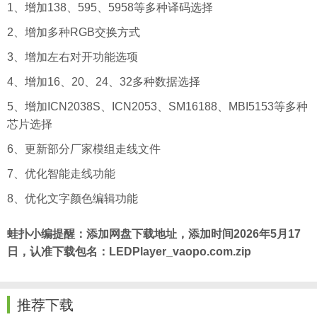
1、增加138、595、5958等多种译码选择
2、增加多种RGB交换方式
3、增加左右对开功能选项
4、增加16、20、24、32多种数据选择
5、增加ICN2038S、ICN2053、SM16188、MBI5153等多种
芯片选择
6、更新部分厂家模组走线文件
7、优化智能走线功能
8、优化文字颜色编辑功能
蛙扑
小编提醒：添加网盘下载地址，添加时间2026年5月17
日，认准下载包名：LEDPlayer_vaopo.com.zip
推荐下载