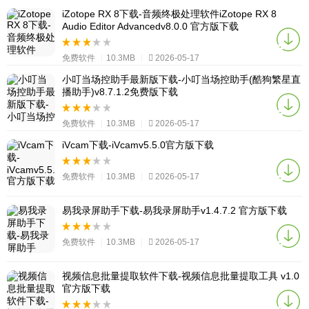
iZotope RX 8下载-音频终极处理软件iZotope RX 8
Audio Editor Advancedv8.0.0 官方版下载
免费软件
|
10.3MB
|
2026-05-17
小叮当场控助手最新版下载-小叮当场控助手(酷狗繁星直
播助手)v8.7.1.2免费版下载
免费软件
|
10.3MB
|
2026-05-17
iVcam下载-iVcamv5.5.0官方版下载
免费软件
|
10.3MB
|
2026-05-17
易我录屏助手下载-易我录屏助手v1.4.7.2 官方版下载
免费软件
|
10.3MB
|
2026-05-17
视频信息批量提取软件下载-视频信息批量提取工具 v1.0
官方版下载