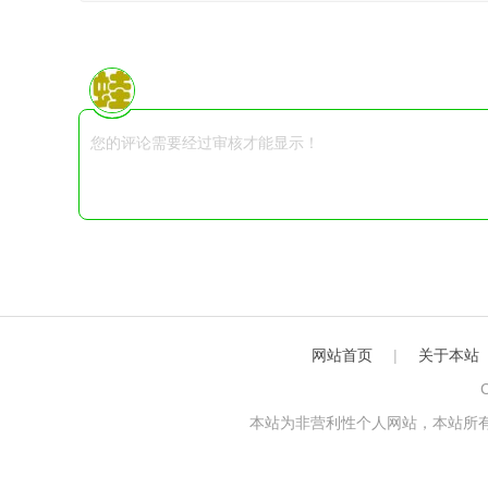
网站首页
|
关于本站
C
本站为非营利性个人网站，本站所