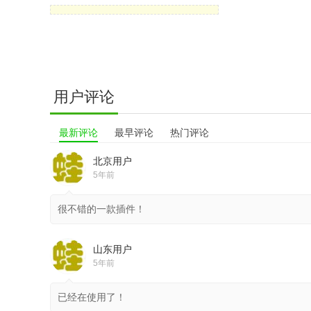
用户评论
最新评论
最早评论
热门评论
北京用户
5年前
很不错的一款插件！
山东用户
5年前
已经在使用了！