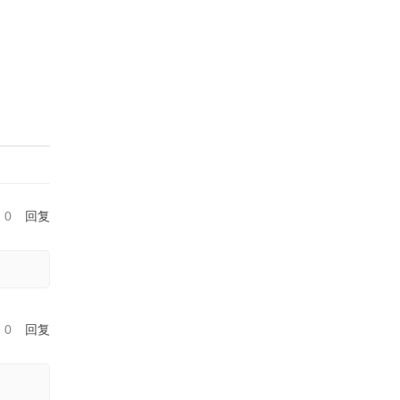
0
回复
0
回复