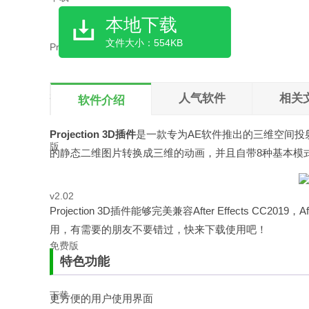
本地下载
文件大小：554KB
人气软件
相关
软件介绍
Projection 3D插件
是一款专为AE软件推出的三维空间投射插
的静态二维图片转换成三维的动画，并且自带8种基本模式
Projection 3D插件能够完美兼容After Effects CC2019，A
用，有需要的朋友不要错过，快来下载使用吧！
特色功能
更方便的用户使用界面