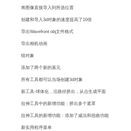
将图像直接导入到所选位置
创建和导入3d对象的速度提高了10倍
导出Wavefront obj文件格式
导出相机动画
组对象
添加了两个新的基元
所有工具都可以当场创建3d对象
新工具-球体化，沿路径挤出，从点生成平面
拉伸工具中的新增功能：挤出多个遮罩
拉伸工具的新增功能：添加了减法和扭曲功能
新实用程序菜单