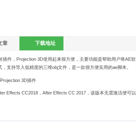
文章
下载地址
件，Projection 3D使用起来很方便，主要功能是帮助用户将AE
，支持导入低精度的三维obj文件，是一款很方便实用的ae脚本。
fter Effects CC2018，After Effects CC 2017，该版本无需激活便可