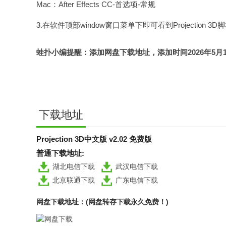
Mac：After Effects CC-首选项-常规
3.在软件顶部window窗口菜单下即可看到Projection 3D
蛙扑
小编提醒：添加网盘下载地址，添加时间2026年5月17日，
下载地址
Projection 3D中文版 v2.02 免费版
普通下载地址:
湖北电信下载
武汉电信下载
北京联通下载
广东电信下载
网盘下载地址：(网盘转存下载永久免费！)