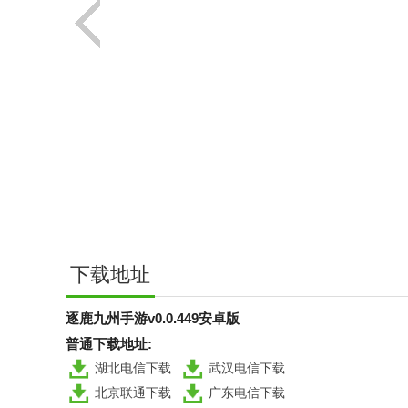
下载地址
逐鹿九州手游v0.0.449安卓版
普通下载地址:
湖北电信下载
武汉电信下载
北京联通下载
广东电信下载