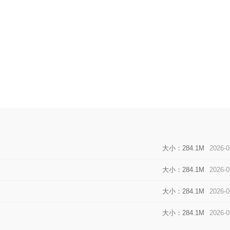
大小：284.1M
2026-0
大小：284.1M
2026-0
大小：284.1M
2026-0
大小：284.1M
2026-0