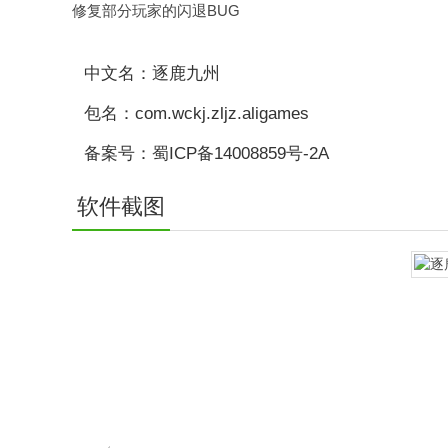
修复部分玩家的闪退BUG
中文名：逐鹿九州
包名：com.wckj.zljz.aligames
备案号：蜀ICP备14008859号-2A
软件截图