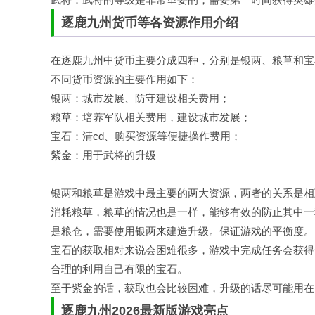
逐鹿九州货币等各资源作用介绍
在逐鹿九州中货币主要分成四种，分别是银两、粮草和宝
不同货币资源的主要作用如下：
银两：城市发展、防守建设相关费用；
粮草：培养军队相关费用，建设城市发展；
宝石：清cd、购买资源等便捷操作费用；
紫金：用于武将的升级
银两和粮草是游戏中最主要的两大资源，两者的关系是相
消耗粮草，粮草的情况也是一样，能够有效的防止其中一
是粮仓，需要使用银两来建造升级。保证游戏的平衡度。
宝石的获取相对来说会困难很多，游戏中完成任务会获得
合理的利用自己有限的宝石。
至于紫金的话，获取也会比较困难，升级的话尽可能用在
逐鹿九州2026最新版游戏亮点