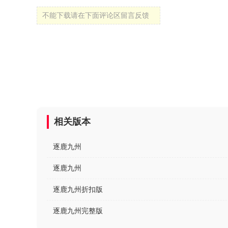
不能下载请在下面评论区留言反馈
相关版本
逐鹿九州
逐鹿九州
逐鹿九州折扣版
逐鹿九州完整版