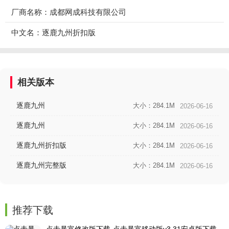
厂商名称：成都网成科技有限公司
中文名：逐鹿九州折扣版
相关版本
逐鹿九州
大小：284.1M
2026-06-16
逐鹿九州
大小：284.1M
2026-06-16
逐鹿九州折扣版
大小：284.1M
2026-06-16
逐鹿九州完整版
大小：284.1M
2026-06-16
推荐下载