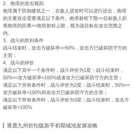
2、炮塔的攻击规则
炮塔属于防御建筑之一，在敌人进攻时可以进行还击，炮塔
的主要攻击需要满足以下条件。炮塔射程下限<=目标敌人距
离炮塔的距离<=炮塔射程上限，视为该目标在攻击范围之
内。
3、战斗的胜利条件
战斗结束时，攻击方破坏率>=50%，攻击方已破坏防守方的
主营；
4、战斗的评价
满足以下其中一个条件时，战斗评价为1星：战斗结束时，
50%<=攻方破坏率<100%或者攻方已破坏防守方的主营；
满足以下所有条件时，战斗评价为2星：战斗结束时，50%<=
攻方破坏率<100%和攻击方已破坏防守方的主营；
满足以下所有条件时，战斗评价为3星：战斗结束时，攻击方
破坏率=100%
逐鹿九州折扣版新手初期城池发展攻略