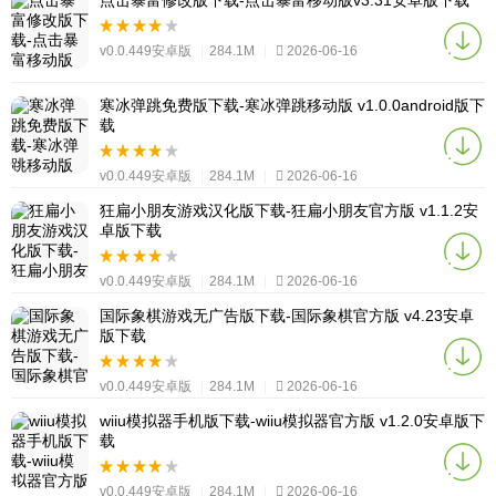
点击暴富修改版下载-点击暴富移动版v3.31安卓版下载
v0.0.449安卓版
|
284.1M
|
2026-06-16
寒冰弹跳免费版下载-寒冰弹跳移动版 v1.0.0android版下
载
v0.0.449安卓版
|
284.1M
|
2026-06-16
狂扁小朋友游戏汉化版下载-狂扁小朋友官方版 v1.1.2安
卓版下载
v0.0.449安卓版
|
284.1M
|
2026-06-16
国际象棋游戏无广告版下载-国际象棋官方版 v4.23安卓
版下载
v0.0.449安卓版
|
284.1M
|
2026-06-16
wiiu模拟器手机版下载-wiiu模拟器官方版 v1.2.0安卓版下
载
v0.0.449安卓版
|
284.1M
|
2026-06-16