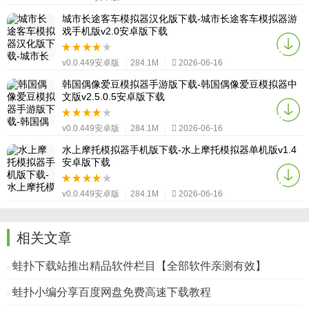
城市长途客车模拟器汉化版下载-城市长途客车模拟器游
戏手机版v2.0安卓版下载
v0.0.449安卓版
|
284.1M
|
2026-06-16
韩国偶像爱豆模拟器手游版下载-韩国偶像爱豆模拟器中
文版v2.5.0.5安卓版下载
v0.0.449安卓版
|
284.1M
|
2026-06-16
水上摩托模拟器手机版下载-水上摩托模拟器单机版v1.4
安卓版下载
v0.0.449安卓版
|
284.1M
|
2026-06-16
相关文章
蛙扑下载站推出精品软件栏目【全部软件亲测有效】
蛙扑小编分享百度网盘免费高速下载教程