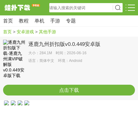
首页
教程
单机
手游
专题
首页
>
安卓游戏
>
其他手游
逐鹿九州折扣版v0.0.449安卓版
大小：284.1M 时间：2026-06-16
语言：简体中文 环境：Android
点击下载