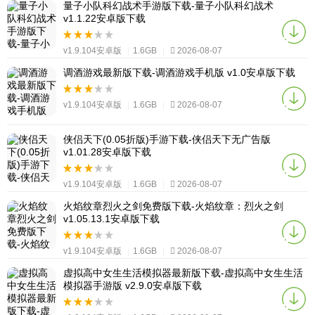
量子小队科幻战术手游版下载-量子小队科幻战术
v1.1.22安卓版下载
v1.9.104安卓版
|
1.6GB
|
2026-08-07
调酒游戏最新版下载-调酒游戏手机版 v1.0安卓版下载
v1.9.104安卓版
|
1.6GB
|
2026-08-07
侠侣天下(0.05折版)手游下载-侠侣天下无广告版
v1.01.28安卓版下载
v1.9.104安卓版
|
1.6GB
|
2026-08-07
火焰纹章烈火之剑免费版下载-火焰纹章：烈火之剑
v1.05.13.1安卓版下载
v1.9.104安卓版
|
1.6GB
|
2026-08-07
虚拟高中女生生活模拟器最新版下载-虚拟高中女生生活
模拟器手游版 v2.9.0安卓版下载