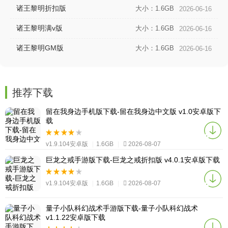
诸王黎明折扣版
大小：1.6GB
2026-06-16
诸王黎明满v版
大小：1.6GB
2026-06-16
诸王黎明GM版
大小：1.6GB
2026-06-16
推荐下载
留在我身边手机版下载-留在我身边中文版 v1.0安卓版下
载
v1.9.104安卓版
|
1.6GB
|
2026-08-07
巨龙之戒手游版下载-巨龙之戒折扣版 v4.0.1安卓版下载
v1.9.104安卓版
|
1.6GB
|
2026-08-07
量子小队科幻战术手游版下载-量子小队科幻战术
v1.1.22安卓版下载