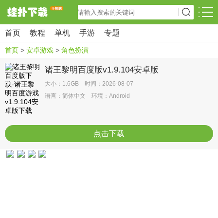
首页
教程
单机
手游
专题
首页
>
安卓游戏
>
角色扮演
诸王黎明百度版v1.9.104安卓版
大小：1.6GB 时间：2026-08-07
语言：简体中文 环境：Android
点击下载