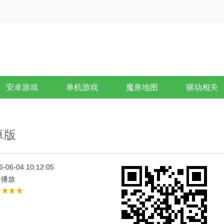
安卓游戏
单机游戏
魔兽地图
驱动相关
安卓版
6-06-04 10:12:05
音播放