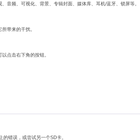
观、音频、可视化、背景、专辑封面、媒体库、耳机/蓝牙、锁屏等。
它所带来的干扰。
可以点击右下角的按钮。
上的错误，或尝试另一个SD卡。