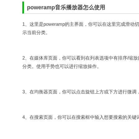
poweramp音乐播放器怎么使用
1、这里是poweramp的主界面，你可以在这里完成
示当前分类。
2、在媒体库页面，你可以看到在列表选项中有排序/缩
分类。使用手势也可以进行缩放操作。
3、在均衡器页面，你可以点击旋钮上方或下方进行微调
4、在搜索页面，你可以在搜索框中输入想要搜索的关键