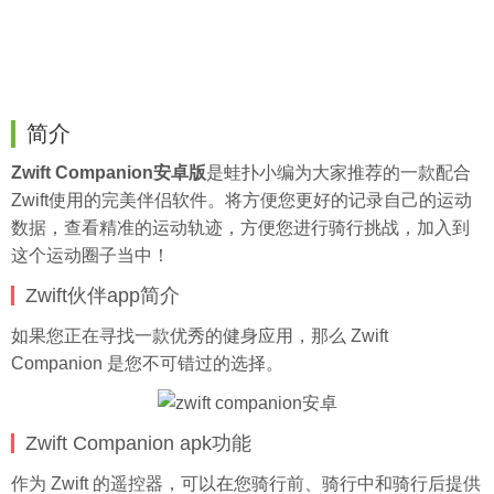
简介
Zwift Companion安卓版
是
蛙扑
小编为大家推荐的一款配合
Zwift使用的完美伴侣软件。将方便您更好的记录自己的运动
数据，查看精准的运动轨迹，方便您进行骑行挑战，加入到
这个运动圈子当中！
Zwift伙伴app简介
如果您正在寻找一款优秀的健身应用，那么 Zwift
Companion 是您不可错过的选择。
Zwift Companion apk功能
作为 Zwift 的遥控器，可以在您骑行前、骑行中和骑行后提供