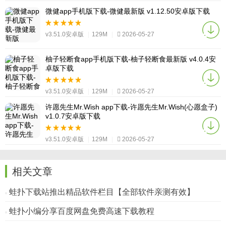
微健app手机版下载-微健最新版 v1.12.50安卓版下载
v3.51.0安卓版
|
129M
|
2026-05-27
柚子轻断食app手机版下载-柚子轻断食最新版 v4.0.4安
卓版下载
v3.51.0安卓版
|
129M
|
2026-05-27
许愿先生Mr.Wish app下载-许愿先生Mr.Wish(心愿盒子)
v1.0.7安卓版下载
v3.51.0安卓版
|
129M
|
2026-05-27
相关文章
蛙扑下载站推出精品软件栏目【全部软件亲测有效】
蛙扑小编分享百度网盘免费高速下载教程