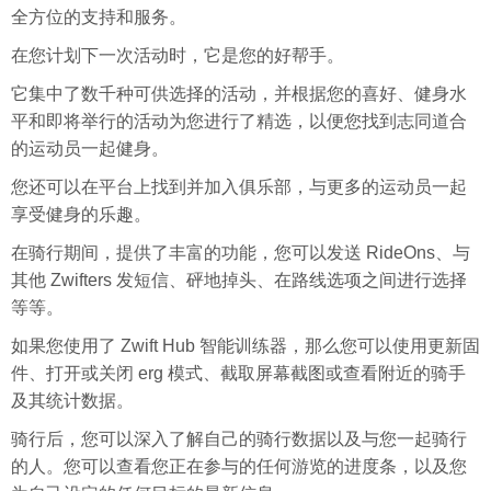
全方位的支持和服务。
在您计划下一次活动时，它是您的好帮手。
它集中了数千种可供选择的活动，并根据您的喜好、健身水
平和即将举行的活动为您进行了精选，以便您找到志同道合
的运动员一起健身。
您还可以在平台上找到并加入俱乐部，与更多的运动员一起
享受健身的乐趣。
在骑行期间，提供了丰富的功能，您可以发送 RideOns、与
其他 Zwifters 发短信、砰地掉头、在路线选项之间进行选择
等等。
如果您使用了 Zwift Hub 智能训练器，那么您可以使用更新固
件、打开或关闭 erg 模式、截取屏幕截图或查看附近的骑手
及其统计数据。
骑行后，您可以深入了解自己的骑行数据以及与您一起骑行
的人。您可以查看您正在参与的任何游览的进度条，以及您