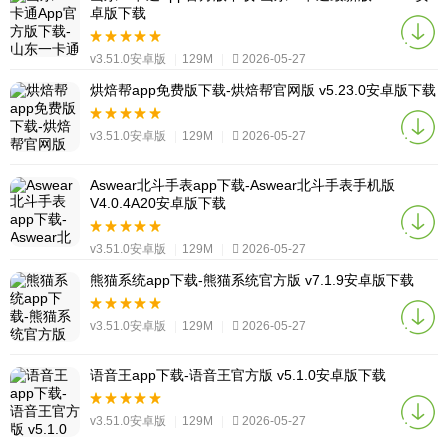
卓版下载
v3.51.0安卓版
|
129M
|
2026-05-27
烘焙帮app免费版下载-烘焙帮官网版 v5.23.0安卓版下载
v3.51.0安卓版
|
129M
|
2026-05-27
Aswear北斗手表app下载-Aswear北斗手表手机版
V4.0.4A20安卓版下载
v3.51.0安卓版
|
129M
|
2026-05-27
熊猫系统app下载-熊猫系统官方版 v7.1.9安卓版下载
v3.51.0安卓版
|
129M
|
2026-05-27
语音王app下载-语音王官方版 v5.1.0安卓版下载
v3.51.0安卓版
|
129M
|
2026-05-27