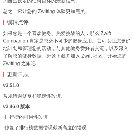
为自己设定的任何目标的最新信息。
总之，它让您的 Zwifting 体验更加完美。
编辑点评
如果您是一个喜欢健身、热爱挑战的人，那么 Zwift
Companion 肯定是您必不可少的健身应用。它可以让您更好
地计划和管理您的活动，与其他健身爱好者交流，以及深入
了解您的健身数据。赶紧下载并加入 Zwift 社区，开始您的
Zwifting 之旅吧！
更新
日志
v3.51.0
常规错误修复和稳定性改进。
v3.46.0 版本
·排行榜的可用性改进
·修复了排行榜数据错误截断高度的错误