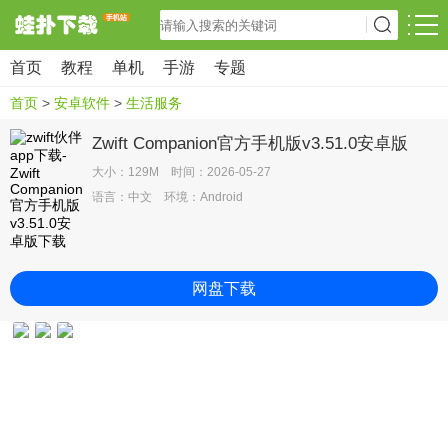
首页
教程
单机
手游
专题
首页
>
安卓软件
>
生活服务
Zwift Companion官方手机版v3.51.0安卓版
大小：129M 时间：2026-05-27
语言：中文 环境：Android
网盘下载