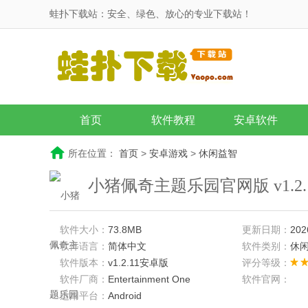
蛙扑下载站：安全、绿色、放心的专业下载站！
首页
软件教程
安卓软件
所在位置：
首页
>
安卓游戏
>
休闲益智
小猪佩奇主题乐园官网版 v1.2.11
软件大小：
73.8MB
更新日期：
202
软件语言：
简体中文
软件类别：
休
软件版本：
v1.2.11安卓版
评分等级：
软件厂商：
Entertainment One
软件官网：
适用平台：
Android