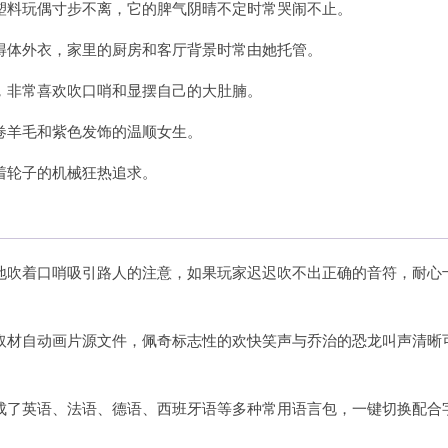
塑料玩偶寸步不离，它的脾气阴晴不定时常哭闹不止。
得体外衣，家里的厨房和客厅背景时常由她托管。
，非常喜欢吹口哨和显摆自己的大肚腩。
卷羊毛和紫色发饰的温顺女生。
着轮子的机械狂热追求。
地吹着口哨吸引路人的注意，如果玩家迟迟吹不出正确的音符，耐心
取材自动画片源文件，佩奇标志性的欢快笑声与乔治的恐龙叫声清晰
成了英语、法语、德语、西班牙语等多种常用语言包，一键切换配合