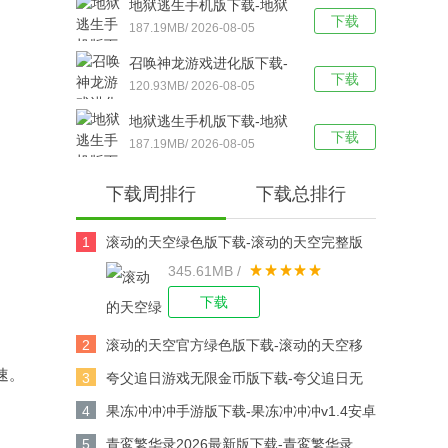
地狱逃生手机版下载-地狱
下载
逃生中文版v1.9.6安卓版下
187.19MB/ 2026-08-05
载
召唤神龙游戏进化版下载-
下载
召唤神龙官方版 v1.4.7安
120.93MB/ 2026-08-05
卓版下载
地狱逃生手机版下载-地狱
下载
逃生最新版 v1.9.6安卓版
187.19MB/ 2026-08-05
下载
下载周排行
下载总排行
1
滚动的天空绿色版下载-滚动的天空完整版
345.61MB /
v5.5.7安卓版下载
下载
2
滚动的天空官方绿色版下载-滚动的天空移
速。
动版v5.5.7安卓版下载
3
夸父追日游戏无限金币版下载-夸父追日无
广告版 v2.0安卓版下载
4
果冻冲冲冲手游版下载-果冻冲冲冲v1.4安卓
版下载
5
青鸾繁华录2026最新版下载-青鸾繁华录