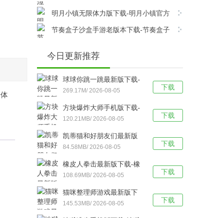
v1.2安卓版下载
明月小镇无限体力版下载-明月小镇官方
版 v8.6.6安卓版下载
节奏盒子沙盒手游老版本下载-节奏盒子
沙盒移动版 v1.0android版下载
今日更新推荐
球球你跳一跳最新版下载-
下载
球球你跳一跳手机版
269.17M/ 2026-08-05
来体
v8.13.3安卓版下载
方块爆炸大师手机版下载-
下载
方块爆炸大师中文版
120.21MB/ 2026-08-05
v10.4.9安卓版下载
凯蒂猫和好朋友们最新版
下载
下载-凯蒂猫和好朋友们最
84.58MB/ 2026-08-05
新版 v1.13.81安卓版下载
橡皮人拳击最新版下载-橡
下载
皮人拳击无限金币版
108.69MB/ 2026-08-05
v1.3.8安卓版下载
猫咪整理师游戏最新版下
下载
载-猫咪整理师免费版
145.53MB/ 2026-08-05
v1.07安卓版下载