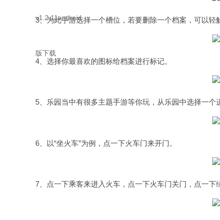
3、为此手游选择一个槽位，若要删除一个档案，可以轻触
4、选择你最喜欢的图标给档案进行标记。
5、乐园当中有很多主题手游等你玩，从乐园中选择一个
6、以“坐火车”为例，点一下火车门来开门。
7、点一下乘客来进入火车，点一下火车门关门，点一下