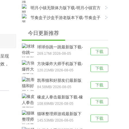
v1.2安卓版下载
明月小镇无限体力版下载-明月小镇官方
版 v8.6.6安卓版下载
节奏盒子沙盒手游老版本下载-节奏盒子
沙盒移动版 v1.0android版下载
今日更新推荐
球球你跳一跳最新版下载-
下载
球球你跳一跳手机版
269.17M/ 2026-08-05
，呈现
v8.13.3安卓版下载
音效，
方块爆炸大师手机版下载-
下载
方块爆炸大师中文版
120.21MB/ 2026-08-05
v10.4.9安卓版下载
凯蒂猫和好朋友们最新版
下载
下载-凯蒂猫和好朋友们最
84.58MB/ 2026-08-05
新版 v1.13.81安卓版下载
橡皮人拳击最新版下载-橡
下载
皮人拳击无限金币版
108.69MB/ 2026-08-05
v1.3.8安卓版下载
猫咪整理师游戏最新版下
下载
载-猫咪整理师免费版
145.53MB/ 2026-08-05
v1.07安卓版下载