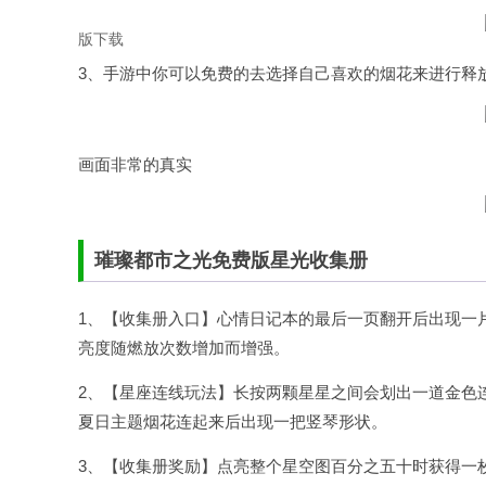
3、手游中你可以免费的去选择自己喜欢的烟花来进行释
画面非常的真实
璀璨都市之光免费版星光收集册
1、【收集册入口】心情日记本的最后一页翻开后出现一
亮度随燃放次数增加而增强。
2、【星座连线玩法】长按两颗星星之间会划出一道金色
夏日主题烟花连起来后出现一把竖琴形状。
3、【收集册奖励】点亮整个星空图百分之五十时获得一