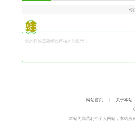
你
网站首页
|
关于本站
C
本站为非营利性个人网站，本站所