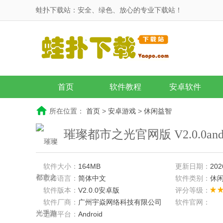
蛙扑下载站：安全、绿色、放心的专业下载站！
首页
软件教程
安卓软件
所在位置：
首页
>
安卓游戏
>
休闲益智
璀璨都市之光官网版 V2.0.0and
软件大小：
164MB
更新日期：
202
软件语言：
简体中文
软件类别：
休
软件版本：
V2.0.0安卓版
评分等级：
软件厂商：
广州宇焱网络科技有限公司
软件官网：
适用平台：
Android