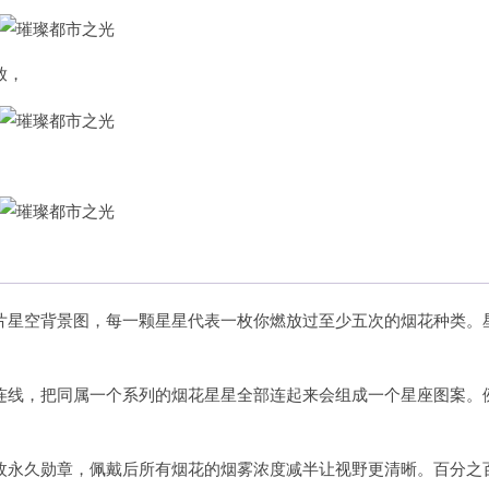
放，
片星空背景图，每一颗星星代表一枚你燃放过至少五次的烟花种类。
连线，把同属一个系列的烟花星星全部连起来会组成一个星座图案。
枚永久勋章，佩戴后所有烟花的烟雾浓度减半让视野更清晰。百分之