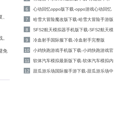
v9.8.89安卓版下载
6
心动回忆oppo版下载-oppo游戏心动回忆
复、
v1.3.60安卓版下载
7
哈雪大冒险魔改版下载-哈雪大冒险手游版
v1.3安卓版下载
8
SFS2航天模拟器手机版下载-SFS2航天模
战。
拟器(Spaceflight Simulator 2)官方版 v1.0.0
9
冷血射手国际服下载-冷血射手完整版
安卓版下载
v11.3.2安卓版下载
10
小鸡快跑游戏手机版下载-小鸡快跑游戏官
避免
方版v1.0.6安卓版下载
11
软体汽车模拟最新版下载-软体汽车模拟内
置菜单版v0.3.2安卓版下载
12
甜瓜游乐场国际服手游下载-甜瓜游乐场中
文版v36.4安卓版下载