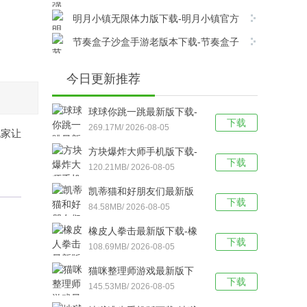
v1.2安卓版下载
明月小镇无限体力版下载-明月小镇官方
版 v8.6.6安卓版下载
节奏盒子沙盒手游老版本下载-节奏盒子
沙盒移动版 v1.0android版下载
今日更新推荐
球球你跳一跳最新版下载-
下载
球球你跳一跳手机版
269.17M/ 2026-08-05
玩家让
v8.13.3安卓版下载
方块爆炸大师手机版下载-
下载
方块爆炸大师中文版
120.21MB/ 2026-08-05
v10.4.9安卓版下载
凯蒂猫和好朋友们最新版
下载
下载-凯蒂猫和好朋友们最
84.58MB/ 2026-08-05
新版 v1.13.81安卓版下载
橡皮人拳击最新版下载-橡
下载
皮人拳击无限金币版
108.69MB/ 2026-08-05
v1.3.8安卓版下载
猫咪整理师游戏最新版下
下载
载-猫咪整理师免费版
145.53MB/ 2026-08-05
v1.07安卓版下载