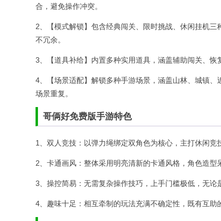
合，避免操作冲突。
2、【模式解锁】包含经典闯关、限时挑战、休闲
挂机
三
不冗余。
3、【道具补给】内置多种实用道具，涵盖辅助闯关、恢
4、【场景适配】解锁多种手游场景，涵盖山林、城镇、
场景重复。
哥俩好免费版手游特色
1、双人竞技：以弹力绳绑定双角色为核心，主打休闲竞
2、卡通画风：整体采用明亮清新的卡通风格，角色造型
3、操控简易：无需复杂操作技巧，上手门槛极低，无论
4、趣味十足：相互牵制的玩法充满不确定性，既有互助的