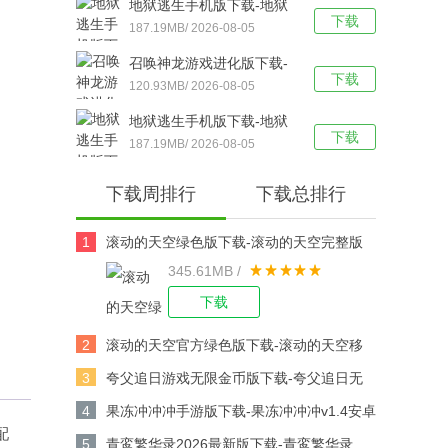
地狱逃生手机版下载-地狱
下载
逃生中文版v1.9.6安卓版下
187.19MB/ 2026-08-05
载
召唤神龙游戏进化版下载-
下载
召唤神龙官方版 v1.4.7安
120.93MB/ 2026-08-05
卓版下载
地狱逃生手机版下载-地狱
下载
逃生最新版 v1.9.6安卓版
187.19MB/ 2026-08-05
下载
下载周排行
下载总排行
1
滚动的天空绿色版下载-滚动的天空完整版
345.61MB /
v5.5.7安卓版下载
下载
2
滚动的天空官方绿色版下载-滚动的天空移
动版v5.5.7安卓版下载
3
夸父追日游戏无限金币版下载-夸父追日无
广告版 v2.0安卓版下载
4
果冻冲冲冲手游版下载-果冻冲冲冲v1.4安卓
配
版下载
5
青鸾繁华录2026最新版下载-青鸾繁华录