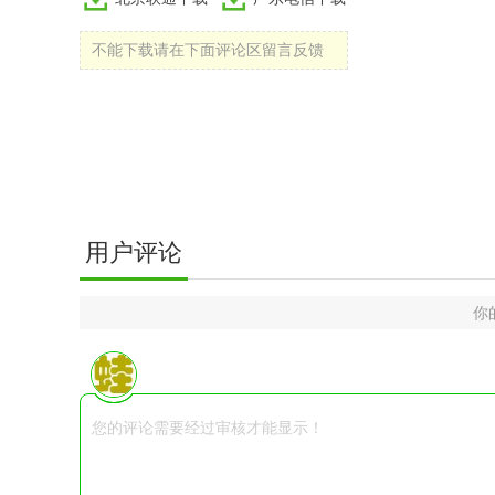
不能下载请在下面评论区留言反馈
用户评论
你