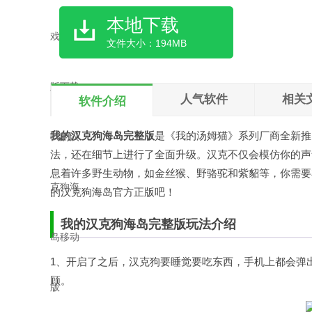
本地下载
文件大小：194MB
人气软件
相关
软件介绍
我的汉克狗海岛完整版
是《我的汤姆猫》系列厂商全新推
法，还在细节上进行了全面升级。汉克不仅会模仿你的声
息着许多野生动物，如金丝猴、野骆驼和紫貂等，你需要
的汉克狗海岛官方正版吧！
我的汉克狗海岛完整版玩法介绍
1、开启了之后，汉克狗要睡觉要吃东西，手机上都会弹
顾。