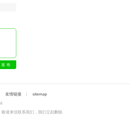
发 布
｜
友情链接
|
sitemap
ed
敬请来信联系我们，我们立刻删除.