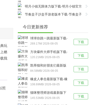
v1.2安卓版下载
明月小镇无限体力版下载-明月小镇官方
版 v8.6.6安卓版下载
节奏盒子沙盒手游老版本下载-节奏盒子
沙盒移动版 v1.0android版下载
今日更新推荐
球球你跳一跳最新版下载-
下载
球球你跳一跳手机版
269.17M/ 2026-08-05
经典玩
v8.13.3安卓版下载
岛上栖
方块爆炸大师手机版下载-
下载
方块爆炸大师中文版
120.21MB/ 2026-08-05
下载我
v10.4.9安卓版下载
凯蒂猫和好朋友们最新版
下载
下载-凯蒂猫和好朋友们最
84.58MB/ 2026-08-05
新版 v1.13.81安卓版下载
橡皮人拳击最新版下载-橡
下载
皮人拳击无限金币版
108.69MB/ 2026-08-05
以照
v1.3.8安卓版下载
猫咪整理师游戏最新版下
下载
载-猫咪整理师免费版
145.53MB/ 2026-08-05
v1.07安卓版下载