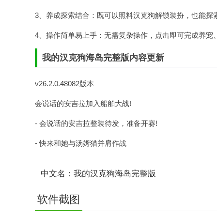
3、养成探索结合：既可以照料汉克狗解锁装扮，也能探
4、操作简单易上手：无需复杂操作，点击即可完成养宠
我的汉克狗海岛完整版内容更新
v26.2.0.48082版本
会说话的安吉拉加入船舶大战!
- 会说话的安吉拉整装待发，准备开赛!
- 快来和她与汤姆猫并肩作战
中文名：我的汉克狗海岛完整版
软件截图