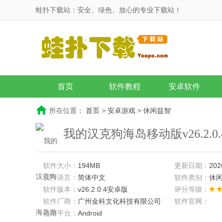
蛙扑下载站：安全、绿色、放心的专业下载站！
首页
软件教程
安卓软件
所在位置：
首页
>
安卓游戏
>
休闲益智
我的汉克狗海岛移动版v26.2.0.4
软件大小：
194MB
更新日期：
202
软件语言：
简体中文
软件类别：
休
软件版本：
v26.2.0.4安卓版
评分等级：
软件厂商：
广州金科文化科技有限公司
软件官网：
适用平台：
Android