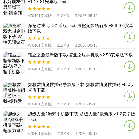
v1.13.81安卓版下载
v70401安卓版
|
212MB
|
2026-05-13
深挖游戏无限金币版下载-深挖无限钻石版 v9.8.0.0安卓
版下载
v70401安卓版
|
212MB
|
2026-05-13
诺亚之瓶最新版下载-诺亚之瓶手机版 v2.53安卓版下载
v70401安卓版
|
212MB
|
2026-05-13
拯救爱情魔性插销手游版下载-拯救爱情魔性插销 v5.0安
卓版下载
v70401安卓版
|
212MB
|
2026-05-13
超级力量2游戏手机版下载-超级力量2最新版 v1.2安卓版
下载
v70401安卓版
|
212MB
|
2026-05-13