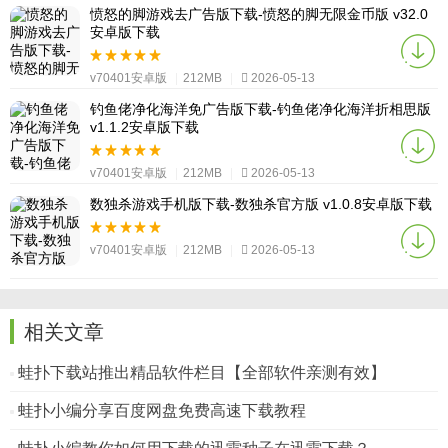
愤怒的脚游戏去广告版下载-愤怒的脚无限金币版 v32.0
安卓版下载
v70401安卓版
|
212MB
|
2026-05-13
钓鱼佬净化海洋免广告版下载-钓鱼佬净化海洋折相思版
v1.1.2安卓版下载
v70401安卓版
|
212MB
|
2026-05-13
数独杀游戏手机版下载-数独杀官方版 v1.0.8安卓版下载
v70401安卓版
|
212MB
|
2026-05-13
相关文章
蛙扑下载站推出精品软件栏目【全部软件亲测有效】
蛙扑小编分享百度网盘免费高速下载教程