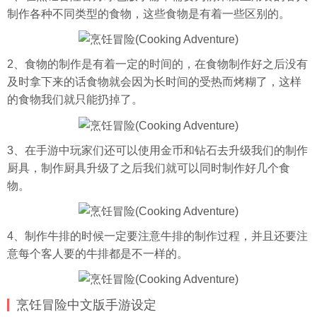
制作各种不同类型的食物，这些食物是有着一些区别的。
2、食物的制作是有着一定的时间的，在食物制作好之后没有
及时拿下来的话食物就会因为长时间的受热而烤糊了，这样
的食物我们就只能扔掉了。
3、在手游中玩家们还可以使用金币和钻石去升级我们的制作
厨具，制作厨具升级了之后我们就可以同时制作好几个食
物。
4、制作牛排的时候一定要注意牛排的制作过程，并且还要注
意每个客人要的牛排都是不一样的。
烹饪冒险中文版手游设定