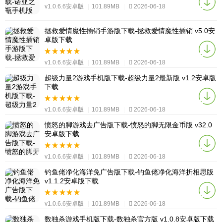
v1.0.6.6安卓版
|
101.89MB
|
2026-06-18
拯救爱情魔性插销手游版下载-拯救爱情魔性插销 v5.0安
卓版下载
v1.0.6.6安卓版
|
101.89MB
|
2026-06-18
超级力量2游戏手机版下载-超级力量2最新版 v1.2安卓版
下载
v1.0.6.6安卓版
|
101.89MB
|
2026-06-18
愤怒的脚游戏去广告版下载-愤怒的脚无限金币版 v32.0
安卓版下载
v1.0.6.6安卓版
|
101.89MB
|
2026-06-18
钓鱼佬净化海洋免广告版下载-钓鱼佬净化海洋折相思版
v1.1.2安卓版下载
v1.0.6.6安卓版
|
101.89MB
|
2026-06-18
数独杀游戏手机版下载-数独杀官方版 v1.0.8安卓版下载