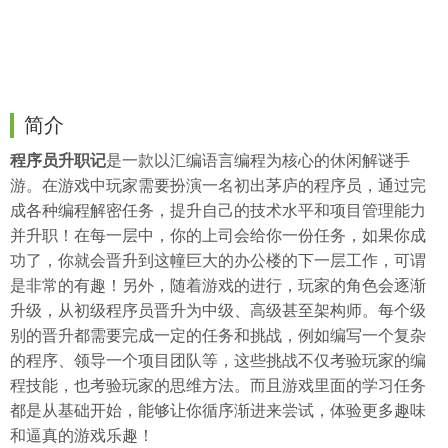
简介
程序员升职记
是一款以汇编语言编程为核心的休闲解谜手
游。在游戏中玩家需要扮演一名初出茅庐的程序员，通过完
成各种编程解密任务，提升自己的技术水平和项目管理能力
并升职！在每一层中，你的上司会给你一份任务，如果你成
功了，你就会晋升到这幢巨大的办公楼的下一层工作，可谓
是非常的有趣！另外，随着游戏的进行，玩家的角色会逐渐
升级，从初级程序员晋升为中级、高级甚至架构师。每个级
别的晋升都需要完成一定的任务和挑战，例如编写一个复杂
的程序、领导一个项目团队等，这些挑战不仅考验玩家的编
程技能，也考验玩家的思维方法。而且游戏里面的学习任务
都是从基础开始，能够让你循序渐进来尝试，体验更多趣味
和逼真的游戏乐趣！