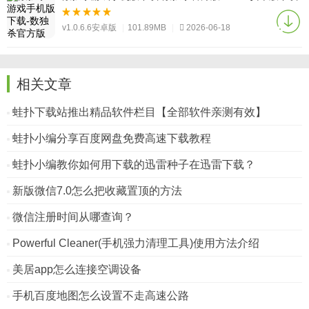
v1.0.6.6安卓版
|
101.89MB
|
2026-06-18
相关文章
蛙扑下载站推出精品软件栏目【全部软件亲测有效】
蛙扑小编分享百度网盘免费高速下载教程
蛙扑小编教你如何用下载的迅雷种子在迅雷下载？
新版微信7.0怎么把收藏置顶的方法
微信注册时间从哪查询？
Powerful Cleaner(手机强力清理工具)使用方法介绍
美居app怎么连接空调设备
手机百度地图怎么设置不走高速公路