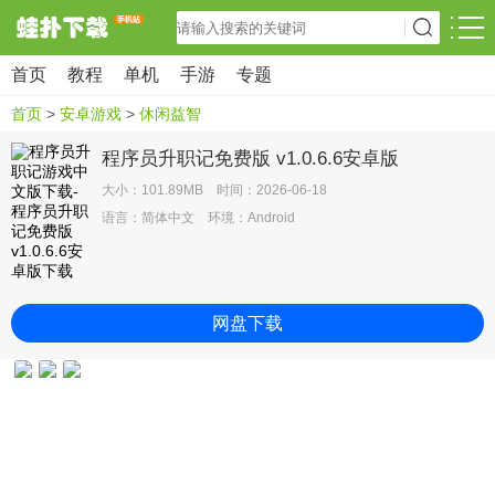
首页
教程
单机
手游
专题
首页
>
安卓游戏
>
休闲益智
程序员升职记免费版 v1.0.6.6安卓版
大小：101.89MB 时间：2026-06-18
语言：简体中文 环境：Android
网盘下载