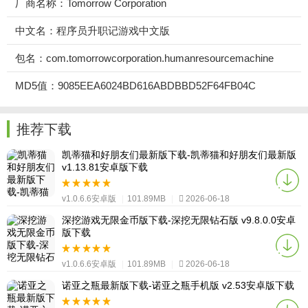
厂商名称：Tomorrow Corporation
中文名：程序员升职记游戏中文版
包名：com.tomorrowcorporation.humanresourcemachine
MD5值：9085EEA6024BD616ABDBBD52F64FB04C
推荐下载
凯蒂猫和好朋友们最新版下载-凯蒂猫和好朋友们最新版
v1.13.81安卓版下载
v1.0.6.6安卓版
|
101.89MB
|
2026-06-18
深挖游戏无限金币版下载-深挖无限钻石版 v9.8.0.0安卓
版下载
v1.0.6.6安卓版
|
101.89MB
|
2026-06-18
诺亚之瓶最新版下载-诺亚之瓶手机版 v2.53安卓版下载