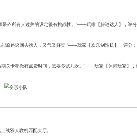
必须带齐所有人过关的设定很有挑战性。”——玩家【解谜达人】，评
能原路返回去捞人，又气又好笑!”——玩家【欢乐制造机】，评分：
后期关卡稍微有点费时间，需要多试几次。”——玩家【休闲玩家】，
;上线双人联机匹配大厅。