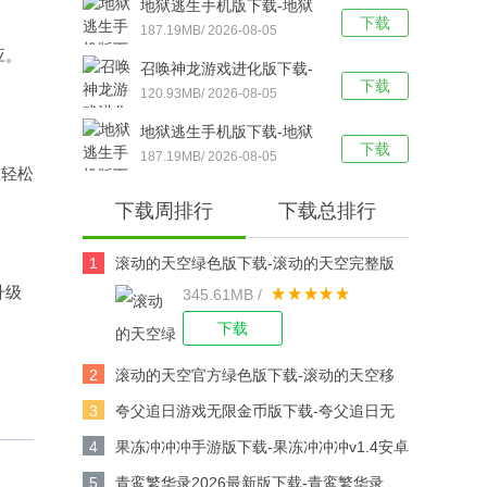
地狱逃生手机版下载-地狱
下载
逃生中文版v1.9.6安卓版下
187.19MB/ 2026-08-05
应。
载
召唤神龙游戏进化版下载-
下载
召唤神龙官方版 v1.4.7安
120.93MB/ 2026-08-05
卓版下载
地狱逃生手机版下载-地狱
下载
逃生最新版 v1.9.6安卓版
187.19MB/ 2026-08-05
在轻松
下载
下载周排行
下载总排行
1
滚动的天空绿色版下载-滚动的天空完整版
升级
345.61MB /
v5.5.7安卓版下载
下载
2
滚动的天空官方绿色版下载-滚动的天空移
动版v5.5.7安卓版下载
3
夸父追日游戏无限金币版下载-夸父追日无
广告版 v2.0安卓版下载
4
果冻冲冲冲手游版下载-果冻冲冲冲v1.4安卓
版下载
5
青鸾繁华录2026最新版下载-青鸾繁华录