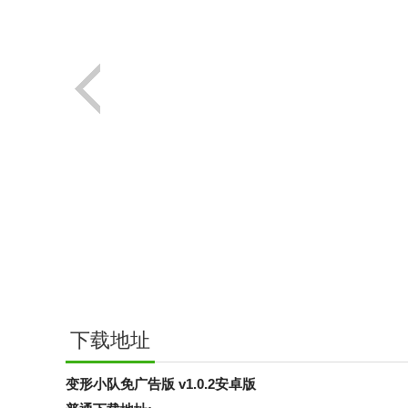
下载地址
变形小队免广告版 v1.0.2安卓版