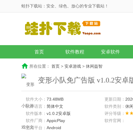
蛙扑下载站：安全、绿色、放心的专业下载站！
首页
软件教程
安卓软件
所在位置：
首页
>
安卓游戏
>
休闲益智
变形小队免广告版 v1.0.2安卓
软件大小：
73.48MB
更新日期：
202
软件语言：
简体中文
软件类别：
休
软件版本：
v1.0.2安卓版
评分等级：
软件厂商：
AppicPlay
软件官网：
适用平台：
Android