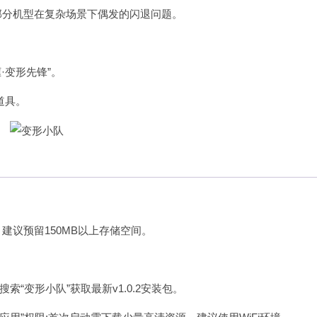
部分机型在复杂场景下偶发的闪退问题。
·变形先锋”。
道具。
右，建议预留150MB以上存储空间。
“变形小队”获取最新v1.0.2安装包。