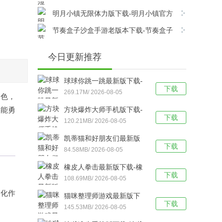
v1.2安卓版下载
明月小镇无限体力版下载-明月小镇官方
版 v8.6.6安卓版下载
节奏盒子沙盒手游老版本下载-节奏盒子
沙盒移动版 v1.0android版下载
今日更新推荐
球球你跳一跳最新版下载-
下载
球球你跳一跳手机版
269.17M/ 2026-08-05
角色，
v8.13.3安卓版下载
定能勇
方块爆炸大师手机版下载-
下载
方块爆炸大师中文版
120.21MB/ 2026-08-05
v10.4.9安卓版下载
凯蒂猫和好朋友们最新版
下载
下载-凯蒂猫和好朋友们最
84.58MB/ 2026-08-05
新版 v1.13.81安卓版下载
橡皮人拳击最新版下载-橡
下载
皮人拳击无限金币版
108.69MB/ 2026-08-05
v1.3.8安卓版下载
是化作
猫咪整理师游戏最新版下
下载
载-猫咪整理师免费版
145.53MB/ 2026-08-05
v1.07安卓版下载