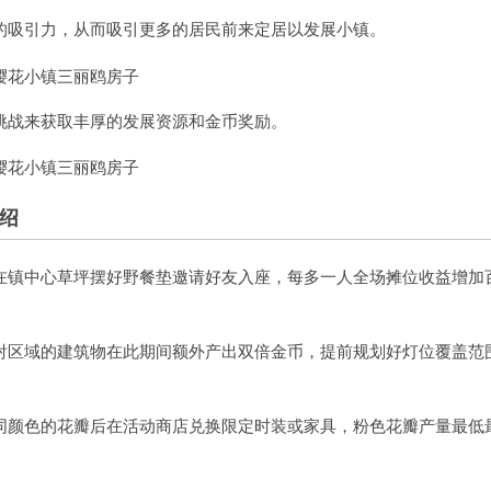
的吸引力，从而吸引更多的居民前来定居以发展小镇。
挑战来获取丰厚的发展资源和金币奖励。
绍
在镇中心草坪摆好野餐垫邀请好友入座，每多一人全场摊位收益增加
射区域的建筑物在此期间额外产出双倍金币，提前规划好灯位覆盖范
同颜色的花瓣后在活动商店兑换限定时装或家具，粉色花瓣产量最低