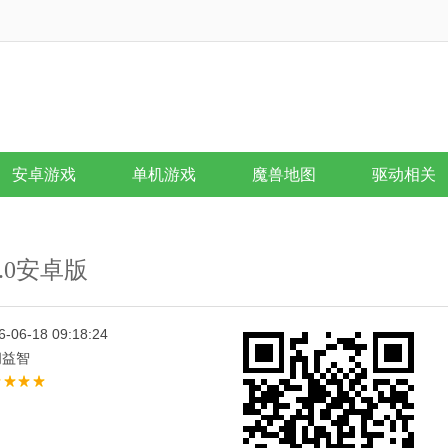
安卓游戏
单机游戏
魔兽地图
驱动相关
.0安卓版
6-06-18 09:18:24
闲益智