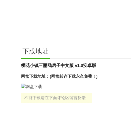
下载地址
樱花小镇三丽鸥房子中文版 v1.0安卓版
网盘下载地址：(网盘转存下载永久免费！)
不能下载请在下面评论区留言反馈