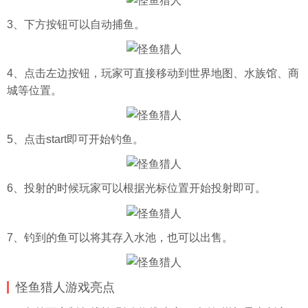
3、下方按钮可以自动捕鱼。
4、点击左边按钮，玩家可直接移动到世界地图、水族馆、商
城等位置。
5、点击start即可开始钓鱼。
6、投射的时候玩家可以根据光标位置开始投射即可。
7、钓到的鱼可以将其存入水池，也可以出售。
怪鱼猎人游戏亮点