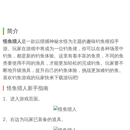
简介
怪鱼猎人
是一款以猎捕神秘水怪为主题的趣味钓鱼模拟手
游。玩家在游戏中将成为一位钓鱼佬，你可以在各种场景中
钓鱼，都是新的钓鱼体验。这里有着丰富的鱼类，不同的鱼
类要使用不同的渔具，才能更加轻松的完成钓鱼。玩家要不
断地升级渔具，提升自己的钓鱼体验，挑战更加难钓的鱼。
喜欢钓鱼游戏的玩家快来下载游玩吧!
怪鱼猎人新手指南
1、进入游戏页面。
2、右边为玩家已装备的道具。