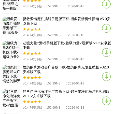
v0.4.74安卓版
|
152.99MB
|
2026-06-18
拯救爱情魔性插销手游版下载-拯救爱情魔性插销 v5.0安
卓版下载
v0.4.74安卓版
|
152.99MB
|
2026-06-18
超级力量2游戏手机版下载-超级力量2最新版 v1.2安卓版
下载
v0.4.74安卓版
|
152.99MB
|
2026-06-18
愤怒的脚游戏去广告版下载-愤怒的脚无限金币版 v32.0
安卓版下载
v0.4.74安卓版
|
152.99MB
|
2026-06-18
钓鱼佬净化海洋免广告版下载-钓鱼佬净化海洋折相思版
v1.1.2安卓版下载
v0.4.74安卓版
|
152.99MB
|
2026-06-18