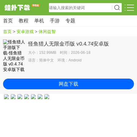
首页
教程
单机
手游
专题
首页
>
安卓游戏
>
休闲益智
怪鱼猎人无限金币版 v0.4.74安卓版
大小：152.99MB 时间：2026-06-18
语言：简体中文 环境：Android
网盘下载