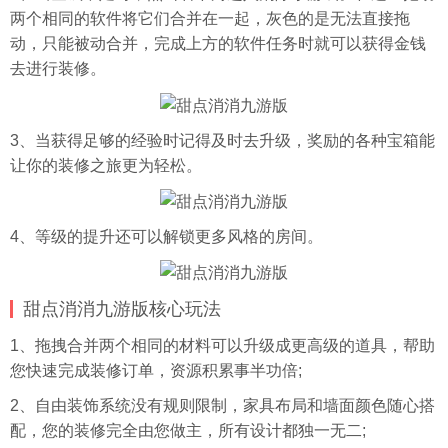
两个相同的软件将它们合并在一起，灰色的是无法直接拖
动，只能被动合并，完成上方的软件任务时就可以获得金钱
去进行装修。
3、当获得足够的经验时记得及时去升级，奖励的各种宝箱能
让你的装修之旅更为轻松。
4、等级的提升还可以解锁更多风格的房间。
甜点消消九游版核心玩法
1、拖拽合并两个相同的材料可以升级成更高级的道具，帮助
您快速完成装修订单，资源积累事半功倍;
2、自由装饰系统没有规则限制，家具布局和墙面颜色随心搭
配，您的装修完全由您做主，所有设计都独一无二;