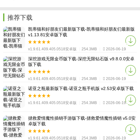
推荐下载
凯蒂猫和好朋友们最新版下载-凯蒂猫和好朋友们最新版
v1.13.81安卓版下载
v1.9.61.409.405.0518安卓版
|
254.3MB
|
2026-06-19
深挖游戏无限金币版下载-深挖无限钻石版 v9.8.0.0安卓
版下载
v1.9.61.409.405.0518安卓版
|
254.3MB
|
2026-06-19
诺亚之瓶最新版下载-诺亚之瓶手机版 v2.53安卓版下载
v1.9.61.409.405.0518安卓版
|
254.3MB
|
2026-06-19
拯救爱情魔性插销手游版下载-拯救爱情魔性插销 v5.0安
卓版下载
v1.9.61.409.405.0518安卓版
|
254.3MB
|
2026-06-19