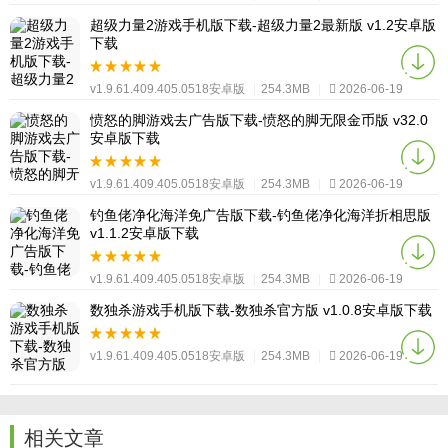
超级力量2游戏手机版下载-超级力量2最新版 v1.2安卓版
下载
v1.9.61.409.405.0518安卓版
|
254.3MB
|
2026-06-19
愤怒的脚游戏去广告版下载-愤怒的脚无限金币版 v32.0
安卓版下载
v1.9.61.409.405.0518安卓版
|
254.3MB
|
2026-06-19
钓鱼佬净化海洋免广告版下载-钓鱼佬净化海洋折相思版
v1.1.2安卓版下载
v1.9.61.409.405.0518安卓版
|
254.3MB
|
2026-06-19
数独杀游戏手机版下载-数独杀官方版 v1.0.8安卓版下载
v1.9.61.409.405.0518安卓版
|
254.3MB
|
2026-06-19
相关文章