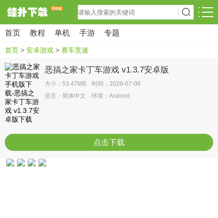
首页
教程
单机
手游
专题
首页
>
安卓游戏
>
赛车竞速
恶搞之家卡丁车游戏 v1.3.7安卓版
大小：53.47MB 时间：2026-07-08
语言：简体中文 环境：Android
点击下载