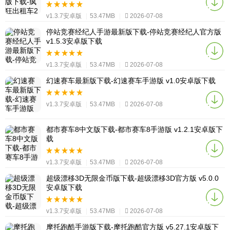
v1.3.7安卓版
|
53.47MB
|
2026-07-08
停站竞赛经纪人手游最新版下载-停站竞赛经纪人官方版
v1.5.3安卓版下载
v1.3.7安卓版
|
53.47MB
|
2026-07-08
幻速赛车最新版下载-幻速赛车手游版 v1.0安卓版下载
v1.3.7安卓版
|
53.47MB
|
2026-07-08
都市赛车8中文版下载-都市赛车8手游版 v1.2.1安卓版下
载
v1.3.7安卓版
|
53.47MB
|
2026-07-08
超级漂移3D无限金币版下载-超级漂移3D官方版 v5.0.0
安卓版下载
v1.3.7安卓版
|
53.47MB
|
2026-07-08
摩托跑酷手游版下载-摩托跑酷官方版 v5.27.1安卓版下