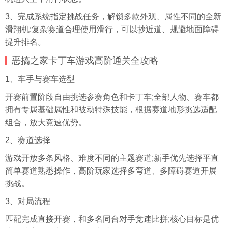
3、完成系统指定挑战任务，解锁多款外观、属性不同的全新
滑翔机;复杂赛道合理使用滑行，可以抄近道、规避地面障碍
提升排名。
恶搞之家卡丁车游戏高阶通关全攻略
1、车手与赛车选型
开赛前置阶段自由挑选参赛角色和卡丁车;全部人物、赛车都
拥有专属基础属性和被动特殊技能，根据赛道地形挑选适配
组合，放大竞速优势。
2、赛道选择
游戏开放多条风格、难度不同的主题赛道;新手优先选择平直
简单赛道熟悉操作，高阶玩家选择多弯道、多障碍赛道开展
挑战。
3、对局流程
匹配完成直接开赛，和多名同台对手竞速比拼;核心目标是优