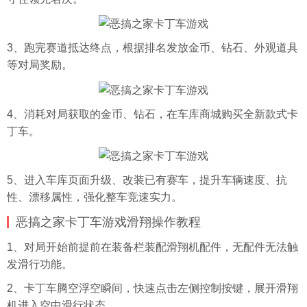
3、跑完赛道抵达终点，根据排名发放金币、钻石、外观道具
等对局奖励。
4、消耗对局获取的金币、钻石，在车库商城购买全新款式卡
丁车。
5、进入车库页面升级、改装已有赛车，提升车辆速度、抗
性、漂移属性，强化整车竞速实力。
恶搞之家卡丁车游戏滑翔操作教程
1、对局开始前提前在装备栏装配滑翔机配件，无配件无法触
发滑行功能。
2、卡丁车腾空浮空瞬间，快速点击左侧控制按键，展开滑翔
机进入空中滑行状态。