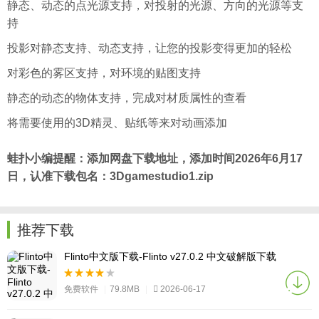
静态、动态的点光源支持，对投射的光源、方向的光源等支
持
投影对静态支持、动态支持，让您的投影变得更加的轻松
对彩色的雾区支持，对环境的贴图支持
静态的动态的物体支持，完成对材质属性的查看
将需要使用的3D精灵、贴纸等来对动画添加
蛙扑
小编提醒：添加网盘下载地址，添加时间2026年6月17
日，认准下载包名：3Dgamestudio1.zip
推荐下载
Flinto中文版下载-Flinto v27.0.2 中文破解版下载
免费软件
|
79.8MB
|
2026-06-17