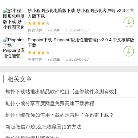
妙小程图形化电脑版下载-妙小程图形化客户端 v2.3.2 官
方版下载
免费软件
|
79.8MB
|
2026-06-17
Pinpoint下载-Pinpoint(应用性能管理) v2.0.4 中文破解版
下载
免费软件
|
79.8MB
|
2026-06-17
相关文章
蛙扑下载站推出精品软件栏目【全部软件亲测有效】
蛙扑小编分享百度网盘免费高速下载教程
蛙扑小编教你如何用下载的迅雷种子在迅雷下载？
新版微信7.0怎么把收藏置顶的方法