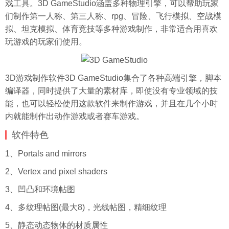
戏工具。3D GameStudio涵盖多种物理引擎，可以帮助玩家
们制作第一人称、第三人称、rpg、冒险、飞行模拟、空战模
拟、坦克模拟、体育竞技等多种游戏制作，非常适合用喜欢
玩游戏的玩家们使用。
3D游戏制作软件3D GameStudio集合了各种高端引擎，脚本
编译器，同时提供了大量的素材库，即使没有专业领域的技
能，也可以轻松使用这款软件来制作游戏，并且在几个小时
内就能制作出动作游戏或者赛车游戏。
软件特色
1、Portals and mirrors
2、Vertex and pixel shaders
3、凹凸和环境帖图
4、多纹理帖图(最大8)，光线帖图，精细纹理
5、静态动态物体的材质属性