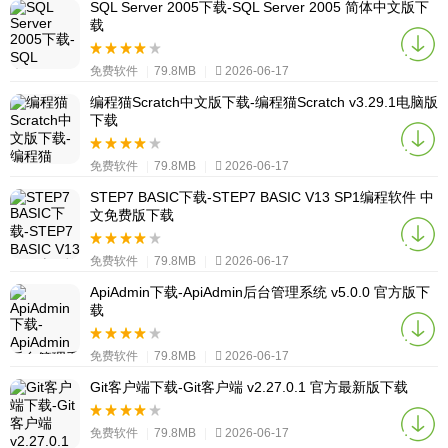
SQL Server 2005下载-SQL Server 2005 简体中文版下
载
免费软件
|
79.8MB
|
2026-06-17
编程猫Scratch中文版下载-编程猫Scratch v3.29.1电脑版
下载
免费软件
|
79.8MB
|
2026-06-17
STEP7 BASIC下载-STEP7 BASIC V13 SP1编程软件 中
文免费版下载
免费软件
|
79.8MB
|
2026-06-17
ApiAdmin下载-ApiAdmin后台管理系统 v5.0.0 官方版下
载
免费软件
|
79.8MB
|
2026-06-17
Git客户端下载-Git客户端 v2.27.0.1 官方最新版下载
免费软件
|
79.8MB
|
2026-06-17