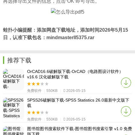
再选择导出文件的信息，点击“OK”即可导出。
蛙扑
小编提醒：添加网盘下载地址，添加时间2026年5月15
日，认准下载包名：mindmasterll5375.rar
推荐下载
OrCAD16.6破解版下载-OrCAD（电路图设计软件）
v16.6 汉化破解版下载
免费软件
|
550KB
|
2026-05-15
SPSS26破解版下载-SPSS Statistics 26.0最新中文版下
载
免费软件
|
550KB
|
2026-05-15
图书馆图书搜索软件下载-图书馆图书搜索引擎 v1.0 免费
版下载