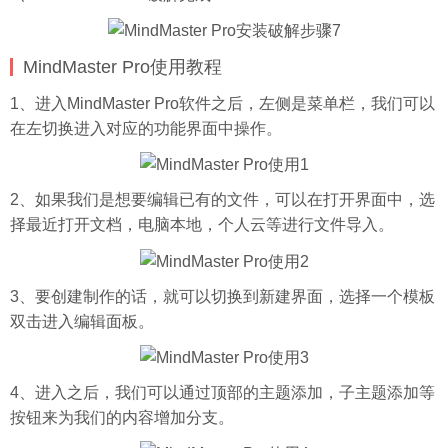
MindMaster Pro使用教程
1、进入MindMaster Pro软件之后，左侧是菜单栏，我们可以
在左切换进入对应的功能界面中操作。
2、如果我们是想要编辑已有的文件，可以在打开界面中，选
择最近打开文档，电脑本地，个人云等进行文件导入。
3、要创建制作的话，就可以切换到新建界面，选择一个模板
双击进入编辑面板。
4、进入之后，我们可以通过顶部的主题添加，子主题添加等
按钮来为我们的内容增加分支。