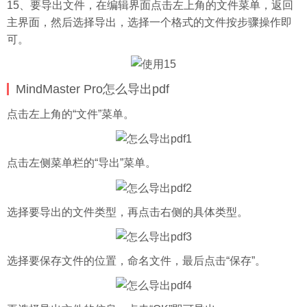
15、要导出文件，在编辑界面点击左上角的文件菜单，返回
主界面，然后选择导出，选择一个格式的文件按步骤操作即
可。
MindMaster Pro怎么导出pdf
点击左上角的“文件”菜单。
点击左侧菜单栏的“导出”菜单。
选择要导出的文件类型，再点击右侧的具体类型。
选择要保存文件的位置，命名文件，最后点击“保存”。