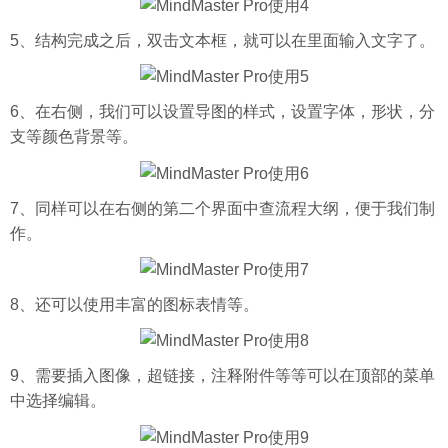
5、结构完成之后，双击文本框，就可以在里面输入文字了。
6、在右侧，我们可以设置导图的样式，设置
字体
，形状，分
支等颜色背景等。
7、同样可以在右侧的第二个界面中查流程大纲，便于我们制
作。
8、还可以使用丰富的图标表情等。
9、需要插入图像，超链接，注释附件等等可以在顶部的菜单
中选择编辑。