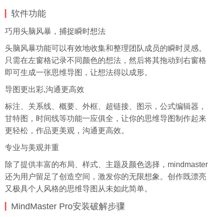
软件功能
巧用
头脑风暴
，捕捉瞬时想法
头脑风暴功能可以有效地收集和整理团队成员的瞬时灵感。
只需在左窗格记录不同颜色的想法，然后将其拖动到右窗格
即可生成一张思维导图，让想法得以成形。
导图更出彩,沟通更高效
标注、关系线、概要、外框、超链接、图示，公式编辑器，
甘特图，时间线等功能一应俱全，让你的思维导图制作起来
更轻松，作品更美观，沟通更高效。
专业与美观并重
除了提供丰富的布局、样式、主题及颜色选择，mindmaster
还为用户留足了创造空间，激发你的无限想象。创作既漂亮
又极具个人风格的思维导图从未如此简单。
MindMaster Pro安装破解步骤