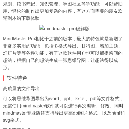
规划、读书笔记、知识管理、导图社区等等功能，可以帮助
用户轻松的制作出更加复杂的内容，有这方面需要的朋友欢
迎到本站下载体验！
MindMaster Pro相比于之前的版本，最大的特色就是新增了
非常多实用的功能，包括多格式导出、甘特图、增加主题、
幻灯片等等各种功能，有了这款软件用户也可以捕捉瞬间的
想法，根据自己的想法生成一张思维导图，让想法得以成
形。
软件特色
高质量的文件导出
可以将思维导图导出为word、ppt、excel、pdf等文件格式，
无需使用mindmaster软件就可以进行再次编辑、修改。同时
mindmaster专业版还支持导出更高dpi图片格式，以及html和
svg格式。