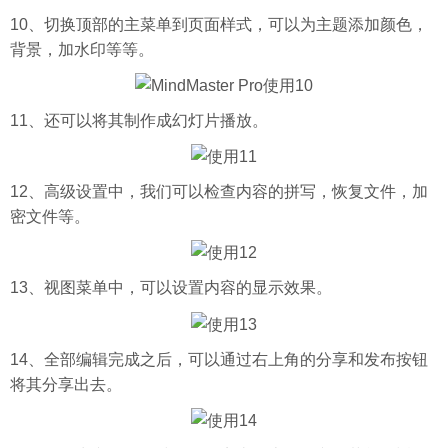
10、切换顶部的主菜单到页面样式，可以为主题添加颜色，
背景，加水印等等。
11、还可以将其制作成幻灯片播放。
12、高级设置中，我们可以检查内容的拼写，恢复文件，加
密文件等。
13、视图菜单中，可以设置内容的显示效果。
14、全部编辑完成之后，可以通过右上角的分享和发布按钮
将其分享出去。