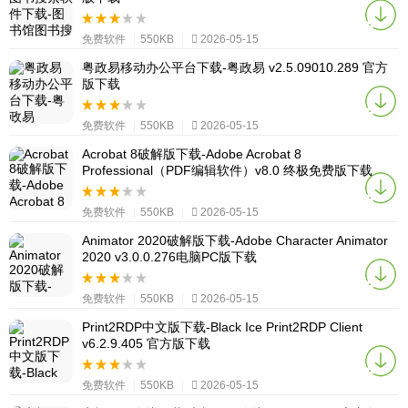
免费软件
|
550KB
|
2026-05-15
粤政易移动办公平台下载-粤政易 v2.5.09010.289 官方
版下载
免费软件
|
550KB
|
2026-05-15
Acrobat 8破解版下载-Adobe Acrobat 8
Professional（PDF编辑软件）v8.0 终极免费版下载
免费软件
|
550KB
|
2026-05-15
Animator 2020破解版下载-Adobe Character Animator
2020 v3.0.0.276电脑PC版下载
免费软件
|
550KB
|
2026-05-15
Print2RDP中文版下载-Black Ice Print2RDP Client
v6.2.9.405 官方版下载
免费软件
|
550KB
|
2026-05-15