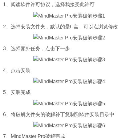
1、阅读软件许可协议，选择我接受此许可
2、选择安装文件夹，默认的是C盘，可以点浏览修改
3、选择额外任务，点击下一步
4、点击安装
5、安装完成
6、将破解文件夹的破解补丁复制到软件安装目录中
7、MindMaster Pro破解完成