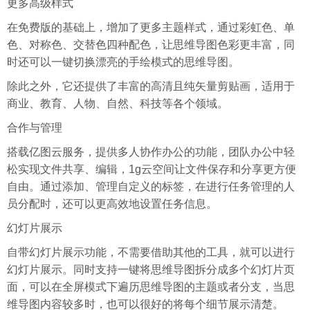
更多高级样式
在免费版的基础上，增加了更多主题样式，通过彩虹色、单
色、对称色、交替色四种配色，让思维导图色彩更丰富，同
时还可以一键切换漂亮的手绘模式的思维导图。
除此之外，它还提供了丰富的高清且纯矢量剪贴画，适用于
商业、教育、人物、自然、科技等各个领域。
合作与管理
搭载亿图云服务，提供多人协作办公的功能，团队办公中轻
松实现文件共享、编辑，1g云空间让文件保存和分享更方便
自由。通过添加、管理自定义的标签，在进行任务管理的人
员分配时，还可以更高效地设置任务信息。
幻灯片展示
自带幻灯片展示功能，不需要借助其他的工具，就可以进行
幻灯片展示。同时支持一键将思维导图拆分成多个幻灯片页
面，可以在全屏模式下遍历思维导图的主题或者分支，当思
维导图内容较多时，也可以很好的将每个细节展示清楚。