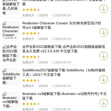
载
免费软件
|
192MB
|
2026-05-24
Reallusion Character Creator 3(3D角色模型设计软
件)v3.2破解版下载
免费软件
|
192MB
|
2026-05-24
会声会影2022旗舰版下载-会声会影2022旗舰版破解直
装永久免费 v22.3.0.439 中文版下载
免费软件
|
192MB
|
2026-05-24
SolidWorks2017破解版下载-SolidWorks（3d制作建模
工具）v2017 中文版下载
免费软件
|
192MB
|
2026-05-24
illustrator cs3破解版下载-illustrator cs3(附序列号) 中文
版下载
免费软件
|
192MB
|
2026-05-24