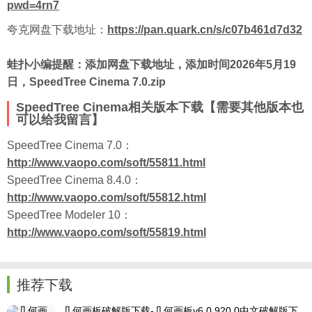
pwd=4rn7
夸克网盘下载地址：
https://pan.quark.cn/s/c07b461d7d32
蛙扑小编提醒：添加网盘下载地址，添加时间2026年5月19
日，SpeedTree Cinema 7.0.zip
SpeedTree Cinema相关版本下载【需要其他版本也
可以给我留言】
SpeedTree Cinema 7.0：
http://www.vaopo.com/soft/55811.html
SpeedTree Cinema 8.4.0：
http://www.vaopo.com/soft/55812.html
SpeedTree Modeler 10：
http://www.vaopo.com/soft/55819.html
推荐下载
几何画板破解版下载-几何画板v6.0.920.0中文破解版下