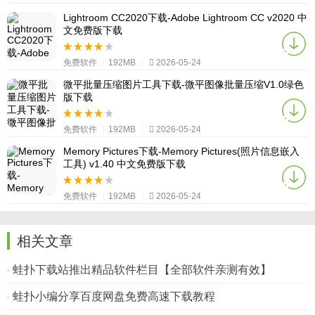
Lightroom CC2020下载-Adobe Lightroom CC v2020 中
文免费版下载
免费软件
|
192MB
|
2026-05-24
微平批量压缩图片工具下载-微平图像批量压缩V1.0绿色
版下载
免费软件
|
192MB
|
2026-05-24
Memory Pictures下载-Memory Pictures(照片信息嵌入
工具) v1.40 中文免费版下载
免费软件
|
192MB
|
2026-05-24
相关文章
蛙扑下载站推出精品软件栏目【全部软件亲测有效】
蛙扑小编分享百度网盘免费高速下载教程