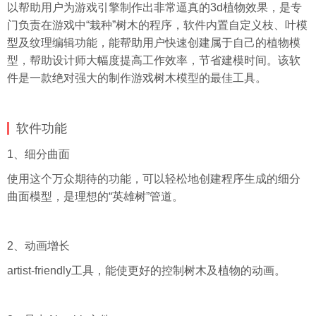
以帮助用户为游戏引擎制作出非常逼真的3d植物效果，是专
门负责在游戏中“栽种”树木的程序，软件内置自定义枝、叶模
型及纹理编辑功能，能帮助用户快速创建属于自己的植物模
型，帮助设计师大幅度提高工作效率，节省建模时间。该软
件是一款绝对强大的制作游戏树木模型的最佳工具。
软件功能
1、细分曲面
使用这个万众期待的功能，可以轻松地创建程序生成的细分
曲面模型，是理想的“英雄树”管道。
2、动画增长
artist-friendly工具，能使更好的控制树木及植物的动画。