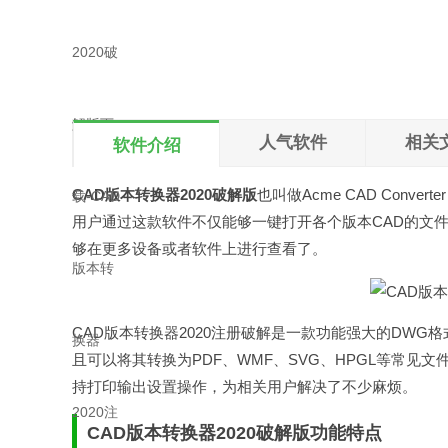
本地下载
文件大小：8.5MB
人气软件
相关
软件介绍
CAD版本转换器2020破解版
也叫做Acme CAD Conv
用户通过这款软件不仅能够一键打开各个版本CAD的文
够在更多设备或者软件上进行查看了。
CAD版本转换器2020注册破解是一款功能强大的DWG
且可以将其转换为PDF、WMF、SVG、HPGL等常
持打印输出设置操作，为相关用户解决了不少麻烦。
CAD版本转换器2020破解版功能特点