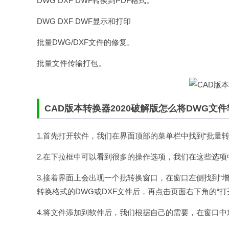
DWG DXF DWF转换到PDF格式。
DWG DXF DWF显示和打印
批量DWG/DXF文件的修复。
批量文件传输打包。
CAD版本转换器2020破解版怎么将DWG文件
1.首先打开软件，我们在界面顶部的菜单栏中找到“批量
2.在下拉框中可以看到很多的操作选项，我们在这些选项中找
3.接着界面上会出现一个批转换窗口，在窗口左侧找到“
转换格式的DWG或DXF文件后，再点击页面右下角的“
4.将文件添加到软件后，我们根据自己的需要，在窗口