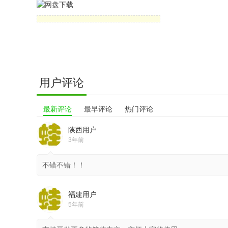
用户评论
最新评论
最早评论
热门评论
陕西用户
3年前
不错不错！！
福建用户
5年前