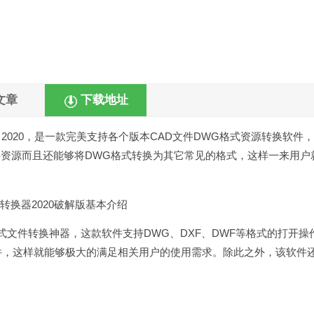
文章
下载地址
erter 2020，是一款完美支持各个版本CAD文件DWG格式资源转换软件
件资源而且还能够将DWG格式转换为其它常见的格式，这样一来用户
格式文件转换神器，这款软件支持DWG、DXF、DWF等格式的打开操
见文件，这样就能够极大的满足相关用户的使用需求。除此之外，该软件