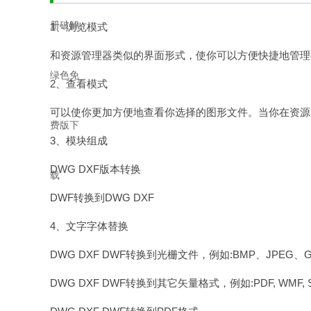
1、浏览模式
和资源管理器类似的界面形式，使你可以方便快捷地管理存
2、查看模式
可以使你更加方便地查看你选择的图形文件。当你在资源管
3、模块组成
DWG DXF版本转换
DWF转换到DWG DXF
4、文字
字体
替换
DWG DXF DWF转换到光栅文件，例如:BMP、JPEG、GIF,T
DWG DXF DWF转换到其它矢量格式，例如:PDF, WMF, SVG