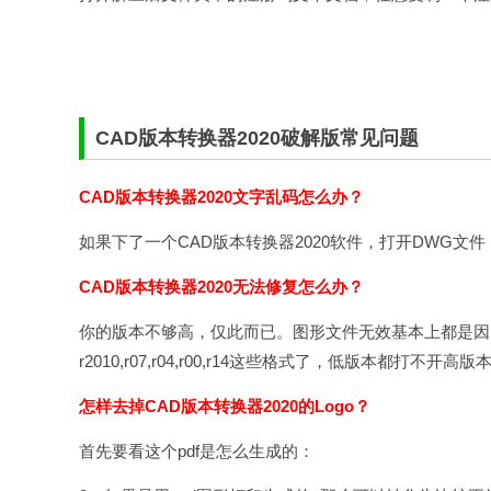
CAD版本转换器2020破解版常见问题
CAD版本转换器2020文字乱码怎么办？
如果下了一个CAD版本转换器2020软件，打开DWG文
CAD版本转换器2020无法修复怎么办？
你的版本不够高，仅此而已。图形文件无效基本上都是因
r2010,r07,r04,r00,r14这些格式了，低版本都打不开高
怎样去掉CAD版本转换器2020的Logo？
首先要看这个pdf是怎么生成的：