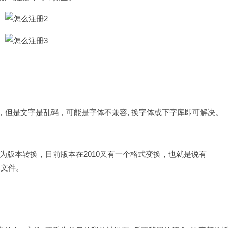
件，但是文字是乱码，可能是字体不兼容, 换字体或下字库即可解决。
为版本转换，目前版本在2010又有一个格式变换，也就是说有
版本文件。