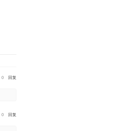
0
回复
0
回复