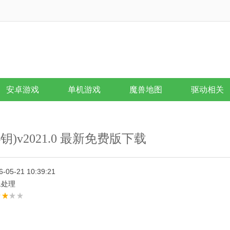
安卓游戏
单机游戏
魔兽地图
驱动相关
钥)v2021.0 最新免费版下载
6-05-21 10:39:21
像处理