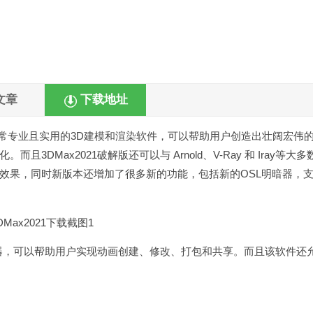
文章
下载地址
一款非常专业且实用的3D建模和渲染软件，可以帮助用户创造出壮阔宏伟
Max2021破解版还可以与 Arnold、V-Ray 和 Iray等大多
效果，同时新版本还增加了很多新的功能，包括新的OSL明暗器，
控制器，可以帮助用户实现动画创建、修改、打包和共享。而且该软件还