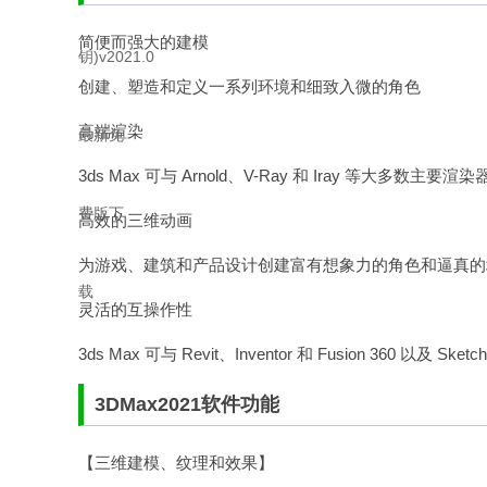
简便而强大的建模
创建、塑造和定义一系列环境和细致入微的角色
高端渲染
3ds Max 可与 Arnold、V-Ray 和 Iray 等大
高效的三维动画
为游戏、建筑和产品设计创建富有想象力的角色和逼真的
灵活的互操作性
3ds Max 可与 Revit、Inventor 和 Fusion 360 以及 Ske
3DMax2021软件功能
【三维建模、纹理和效果】