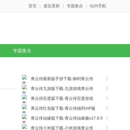
首页
|
最近更新
|
专题集合
|
站内导航
专题集合
青云传最新版手游下载-御剑青云传
v17.8.0安卓版下载
青云传九游版下载-九游游戏青云传
v17.8.0安卓版下载
青云传百度版下载-青云传百度游戏
v17.8.0安卓版下载
青云传红包版下载-青云传福利VIP版
v17.8.0安卓版下载
青云传仙缘版下载-青云传仙缘服v17.8.0
安卓版下载
青云传小米版下载-小米游戏青云传