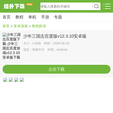
首页
教程
单机
手游
专题
首页
>
安卓游戏
>
角色扮演
少年三国志百度版v12.3.10安卓版
大小：1.9GB 时间：2026-06-16
语言：简体中文 环境：Android
点击下载