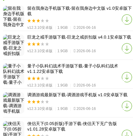
留在我身边手机版下载-留在我身边中文版 v1.0安卓版下
载
v12.3.10安卓版
|
1.9GB
|
2026-06-16
巨龙之戒手游版下载-巨龙之戒折扣版 v4.0.1安卓版下载
v12.3.10安卓版
|
1.9GB
|
2026-06-16
量子小队科幻战术手游版下载-量子小队科幻战术
v1.1.22安卓版下载
v12.3.10安卓版
|
1.9GB
|
2026-06-16
调酒游戏最新版下载-调酒游戏手机版 v1.0安卓版下载
v12.3.10安卓版
|
1.9GB
|
2026-06-16
侠侣天下(0.05折版)手游下载-侠侣天下无广告版
v1.01.28安卓版下载