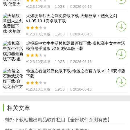
v12.3.10安卓版
|
1.9GB
|
2026-06-16
火焰纹章烈火之剑免费版下载-火焰纹章：烈火之剑
v1.05.13.1安卓版下载
v12.3.10安卓版
|
1.9GB
|
2026-06-16
虚拟高中女生生活模拟器最新版下载-虚拟高中女生生活
模拟器手游版 v2.9.0安卓版下载
v12.3.10安卓版
|
1.9GB
|
2026-06-16
命运之石游戏汉化版下载-命运之石官方版 v1.2.6安卓版
下载
v12.3.10安卓版
|
1.9GB
|
2026-06-16
相关文章
蛙扑下载站推出精品软件栏目【全部软件亲测有效】