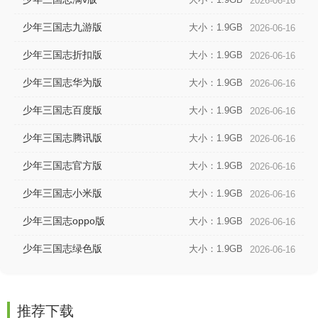
2026-06-16
少年三国志九游版
大小：1.9GB
2026-06-16
少年三国志折扣版
大小：1.9GB
2026-06-16
少年三国志华为版
大小：1.9GB
2026-06-16
少年三国志百度版
大小：1.9GB
2026-06-16
少年三国志腾讯版
大小：1.9GB
2026-06-16
少年三国志官方版
大小：1.9GB
2026-06-16
少年三国志小米版
大小：1.9GB
2026-06-16
少年三国志oppo版
大小：1.9GB
2026-06-16
少年三国志绿色版
大小：1.9GB
2026-06-16
推荐下载