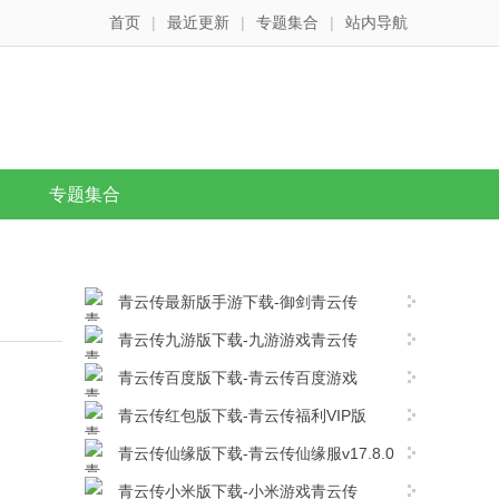
首页
|
最近更新
|
专题集合
|
站内导航
专题集合
青云传最新版手游下载-御剑青云传
v17.8.0安卓版下载
青云传九游版下载-九游游戏青云传
v17.8.0安卓版下载
青云传百度版下载-青云传百度游戏
v17.8.0安卓版下载
青云传红包版下载-青云传福利VIP版
v17.8.0安卓版下载
青云传仙缘版下载-青云传仙缘服v17.8.0
安卓版下载
青云传小米版下载-小米游戏青云传