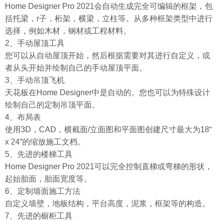
Home Designer Pro 2021会自动生成完全可编辑的框架，包
括托梁，r子，桁架，横梁，立柱等。从多种框架类型中进行
选择，例如木材，钢材或工程材料。
2、手动屋顶工具
您可以从自动屋顶开始，然后根据需要对其进行自定义，或
者从头开始并绘制自己的手动屋顶平面。
3、手动吊顶飞机
天花板在Home Designer中是自动的。您也可以为特殊设计
绘制自己的定制吊顶平面。
4、布局表
使用3D，CAD，横截面/立面图和平面图创建尺寸最大为18“
x 24”的缩放施工文档。
5、先进的楼梯工具
Home Designer Pro 2021可以完全控制直梯或弯梯的形状，
起始胎面，胎面宽度等。
6、定制墙面施工方法
自定义墙壁，地板结构，平台高度，泥浆，框架等的构造。
7、先进的橱柜工具