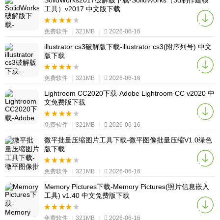
SolidWorks2017破解版下载-SolidWorks（3d制作建模
工具）v2017 中文版下载
免费软件
|
321MB
|
2026-06-16
illustrator cs3破解版下载-illustrator cs3(附序列号) 中文
版下载
免费软件
|
321MB
|
2026-06-16
Lightroom CC2020下载-Adobe Lightroom CC v2020 中
文免费版下载
免费软件
|
321MB
|
2026-06-16
微平批量压缩图片工具下载-微平图像批量压缩V1.0绿色
版下载
免费软件
|
321MB
|
2026-06-16
Memory Pictures下载-Memory Pictures(照片信息嵌入
工具) v1.40 中文免费版下载
免费软件
|
321MB
|
2026-06-16