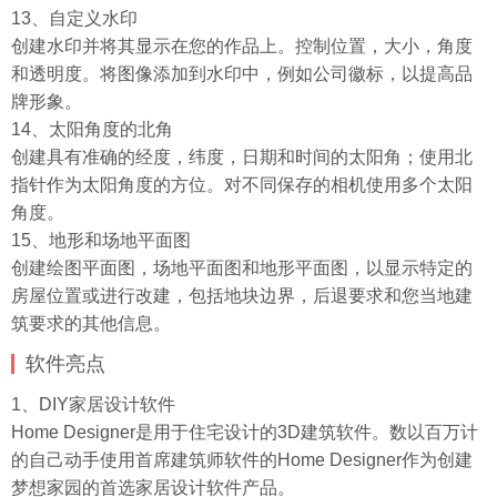
13、自定义水印
创建水印并将其显示在您的作品上。控制位置，大小，角度
和透明度。将图像添加到水印中，例如公司徽标，以提高品
牌形象。
14、太阳角度的北角
创建具有准确的经度，纬度，日期和时间的太阳角；使用北
指针作为太阳角度的方位。对不同保存的相机使用多个太阳
角度。
15、地形和场地平面图
创建绘图平面图，场地平面图和地形平面图，以显示特定的
房屋位置或进行改建，包括地块边界，后退要求和您当地建
筑要求的其他信息。
软件亮点
1、DIY家居设计软件
Home Designer是用于住宅设计的3D建筑软件。数以百万计
的自己动手使用首席建筑师软件的Home Designer作为创建
梦想家园的首选家居设计软件产品。