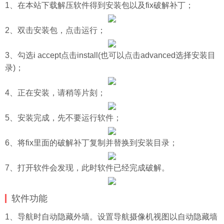
1、在本站下载解压软件得到安装包以及fix破解补丁；
2、双击安装包，点击运行；
3、勾选i accept点击install(也可以点击advanced选择安装目
录)；
4、正在安装，请稍等片刻；
5、安装完成，先不要运行软件；
6、将fix里面的破解补丁复制并替换到安装目录；
7、打开软件会发现，此时软件已经完成破解。
软件功能
1、导航时自动隐藏外墙。设置导航摄像机视图以自动隐藏墙