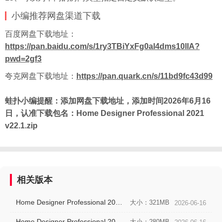
小编推荐网盘渠道下载
百度
网盘下载地址：
https://pan.baidu.com/s/1ry3TBiYxFg0al4dms10llA?
pwd=2gf3
夸克网盘下载地址：
https://pan.quark.cn/s/11bd9fc43d99
蛙扑
小编提醒：添加网盘下载地址，添加时间2026年6月16
日，认准下载包名：Home Designer Professional 2021
v22.1.zip
相关版本
Home Designer Professional 2021v22.1.1.1破解版
大小：321MB
2026-06-16
Home Designer Professional 2022 v23.3简体中文版下载
大小：280MB