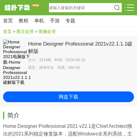
首页
教程
单机
手游
专题
首页
>
图文处理
>
图像处理
Home Designer Professional 2021v22.1.1.1破
解版
大小：321MB 时间：2026-06-16
语言：简体中文 环境：Win All
网盘下载
简介
Home Designer Professional 2021 v22.1是Chief Architect推
出的2021系列稳定修复版本，适配Windows全系列系统，主