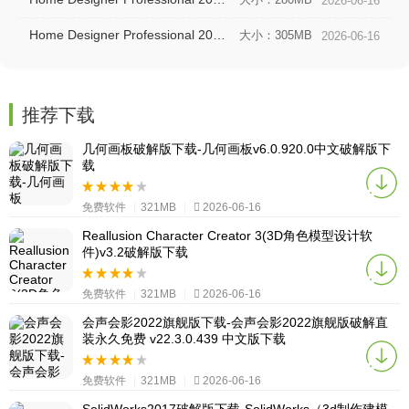
2026-06-16
Home Designer Professional 2023 v24.3简体中文版下载
大小：305MB
2026-06-16
推荐下载
几何画板破解版下载-几何画板v6.0.920.0中文破解版下
载
免费软件
|
321MB
|
2026-06-16
Reallusion Character Creator 3(3D角色模型设计软
件)v3.2破解版下载
免费软件
|
321MB
|
2026-06-16
会声会影2022旗舰版下载-会声会影2022旗舰版破解直
装永久免费 v22.3.0.439 中文版下载
免费软件
|
321MB
|
2026-06-16