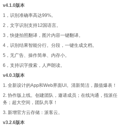
v4.1.0版本
1，识别准确率高达99%。
2，文字识别支持12国语言。
3，快捷拍照翻译，图片内容一键翻译。
4，识别结果智能分行。分段，一键生成文档。
5，无广告、操作简单、内存小。
6，支持识字搜索，人声朗读。
v4.0.3版本
1. 全新设计的App和Web界面UI。清新简洁，颜值爆表！
2. 协作版上线。创建团队，邀请成员；在线沟通，指派任
务；超大空间，团队共享！
3. 新增官方云存储：派客云。
v3.2.6版本