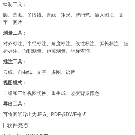
绘制工具：
圆、圆弧、多段线、直线、矩形、智能笔、插入图块、文
字、图片
测量工具：
对齐标注、半径标注、角度标注、线性标注、弧长标注、坐
标标注、面积测量、距离测量、坐标查询
批注工具：
云线、自由线、文字、多图、语音
视图模式：
二维和三维视图切换、重生成、改变背景颜色
导出工具：
可将图纸导出为JPG、PDF或DWF格式
软件亮点