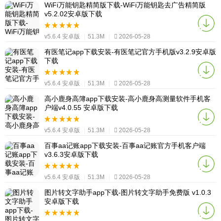
WiFi万能钥匙精简版下载-WiFi万能钥匙去广告精简版
v5.2.02安卓版下载
v5.6.4 安卓版
|
51.3M
|
2026-05-28
有医笔记app下载安装-有医笔记官方手机版v3.2.9安卓版
下载
v5.6.4 安卓版
|
51.3M
|
2026-05-28
高小鹿身高簿app下载安装-高小鹿身高测量软件手机客
户端v4.0.55 安卓版下载
v5.6.4 安卓版
|
51.3M
|
2026-05-28
百事aa记账app下载安装-百事aa记账官方手机客户端
v3.6.3安卓版下载
v5.6.4 安卓版
|
51.3M
|
2026-05-28
图片转文字助手app下载-图片转文字助手免费版 v1.0.3
安卓版下载