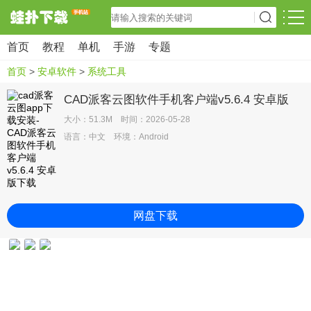
首页
教程
单机
手游
专题
首页
>
安卓软件
>
系统工具
CAD派客云图软件手机客户端v5.6.4 安卓版
大小：51.3M 时间：2026-05-28
语言：中文 环境：Android
网盘下载