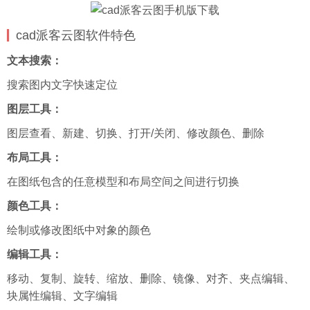
cad派客云图软件特色
文本搜索：
搜索图内文字快速定位
图层工具：
图层查看、新建、切换、打开/关闭、修改颜色、删除
布局工具：
在图纸包含的任意模型和布局空间之间进行切换
颜色工具：
绘制或修改图纸中对象的颜色
编辑工具：
移动、复制、旋转、缩放、删除、镜像、对齐、夹点编辑、
块属性编辑、文字编辑