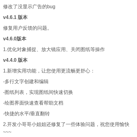
修改了没显示广告的bug
v4.6.1 版本
修复用户反馈的问题。
v4.6.0版本
1.优化对象捕捉、放大镜应用、关闭图纸等操作
v4.4.0 版本
1.新增实用功能，让您使用更流畅更舒心：
-多行文字创建和编辑
-图纸列表，实现图纸间快速切换
-绘图界面快速查看帮助文档
-快捷的水平/垂直翻转
2.开发小哥哥小姐姐还修复了一些体验问题，祝您使用愉快
~~~