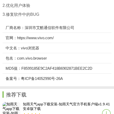
2.优化用户体验
3.修复软件中的BUG
厂商名称：深圳市艾酷通信软件有限公司
官网：https://www.vivo.com/
中文名：vivo浏览器
包名：com.vivo.browser
MD5值：F8599185E9C2AF418B6902871BEE2C2D
备案号：粤ICP备14052990号-26A
推荐下载
知雨天气app下载安装-知雨天气官方手机客户端v1.9.41
安卓版下载