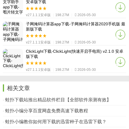
安卓版下载
v27.1.1.1安卓版
|
198.27M
|
2026-05-30
子网掩码计算器app下载-子网掩码计算器2020手机版 最
新版下载
v27.1.1.1安卓版
|
198.27M
|
2026-05-30
ClickLight下载-ClickLight(快速开启手电筒) v2.1.0 安卓
版下载
v27.1.1.1安卓版
|
198.27M
|
2026-05-30
相关文章
蛙扑下载站推出精品软件栏目【全部软件亲测有效】
蛙扑小编分享百度网盘免费高速下载教程
蛙扑小编教你如何用下载的迅雷种子在迅雷下载？