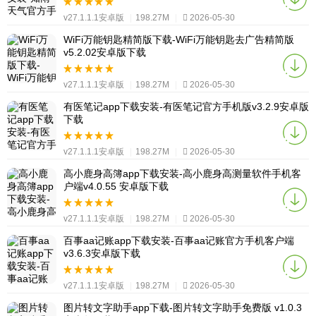
v27.1.1.1安卓版
|
198.27M
|
2026-05-30
WiFi万能钥匙精简版下载-WiFi万能钥匙去广告精简版
v5.2.02安卓版下载
v27.1.1.1安卓版
|
198.27M
|
2026-05-30
有医笔记app下载安装-有医笔记官方手机版v3.2.9安卓版
下载
v27.1.1.1安卓版
|
198.27M
|
2026-05-30
高小鹿身高簿app下载安装-高小鹿身高测量软件手机客
户端v4.0.55 安卓版下载
v27.1.1.1安卓版
|
198.27M
|
2026-05-30
百事aa记账app下载安装-百事aa记账官方手机客户端
v3.6.3安卓版下载
v27.1.1.1安卓版
|
198.27M
|
2026-05-30
图片转文字助手app下载-图片转文字助手免费版 v1.0.3