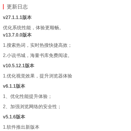
更新
日志
v27.1.1.1版本
优化系统性能，体验更顺畅。
v13.7.0.0版本
1.搜索热词，实时热搜快捷高效；
2.小说书城，海量书库免费阅读。
v10.5.12.1版本
1.优化视觉效果，提升浏览器体验
v6.1.1版本
1、优化性能提升体验；
2、加强浏览网络的安全性；
v5.1.6版本
1.软件推出新版本