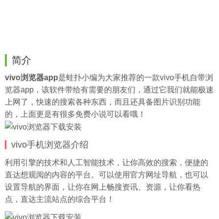
简介
vivo浏览器app
是
蛙扑
小编为大家推荐的一款vivo手机自带浏
览器app，该软件带给有需要的朋友们，通过它我们就能极速
上网了，快速的搜索各种东西，而且还具备图片识别功能
的，上面更是有很多免费小说可以看哦！
vivo手机浏览器介绍
利用引擎的技术和人工智能技术，让你高效的搜索，便捷的
直达想观阅的内容的平台。可以使用官方网址导航，也可以
设置导航的界面，让你在网上畅搜资讯、资源，让你看热
点，直达主流站点的综合平台！