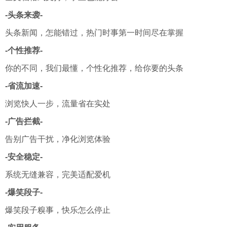
-
头条
来袭-
头条新闻，怎能错过，热门时事第一时间尽在掌握
-个性推荐-
你的不同，我们最懂，个性化推荐，给你要的头条
-省流加速-
浏览快人一步，流量省在实处
-广告拦截-
告别广告干扰，净化浏览体验
-安全稳定-
系统无缝兼容，完美适配爱机
-爆笑段子-
爆笑段子糗事，快乐怎么停止