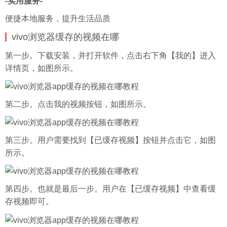
-实用服务-
便捷本地服务，提升生活品质
vivo浏览器缓存的视频在哪
第一步。下载安装，并打开软件，点击右下角【我的】进入
详情页，如图所示。
第二步。点击我的视频按钮，如图所示。
第三步。用户需要找到【已缓存视频】按钮并点击它，如图
所示。
第四步。也就是最后一步。用户在【已缓存视频】中查看缓
存视频即可。