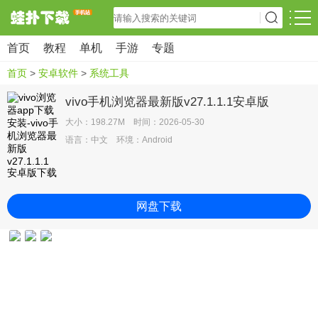
首页
教程
单机
手游
专题
首页
>
安卓软件
>
系统工具
vivo手机浏览器最新版v27.1.1.1安卓版
大小：198.27M 时间：2026-05-30
语言：中文 环境：Android
网盘下载