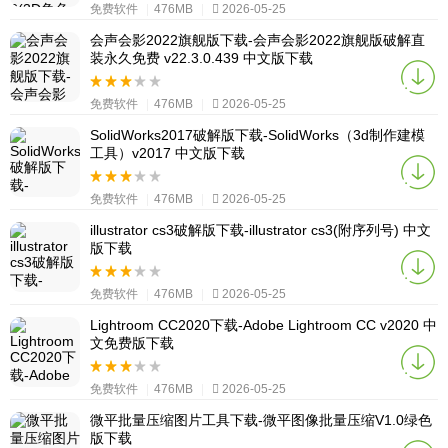
免费软件
|
476MB
|
2026-05-25
会声会影2022旗舰版下载-会声会影2022旗舰版破解直
装永久免费 v22.3.0.439 中文版下载
免费软件
|
476MB
|
2026-05-25
SolidWorks2017破解版下载-SolidWorks（3d制作建模
工具）v2017 中文版下载
免费软件
|
476MB
|
2026-05-25
illustrator cs3破解版下载-illustrator cs3(附序列号) 中文
版下载
免费软件
|
476MB
|
2026-05-25
Lightroom CC2020下载-Adobe Lightroom CC v2020 中
文免费版下载
免费软件
|
476MB
|
2026-05-25
微平批量压缩图片工具下载-微平图像批量压缩V1.0绿色
版下载