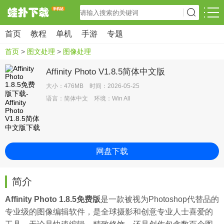
首页
教程
单机
手游
专题
首页
>
图文处理
>
图像处理
Affinity Photo V1.8.5简体中文版
大小：476MB 时间：2026-05-25
语言：简体中文 环境：Win All
网盘下载
简介
Affinity Photo 1.8.5免费版
是一款被视为Photoshop代替品的
专业级的图像编辑软件，是全球摄影和创意专业人士喜爱的