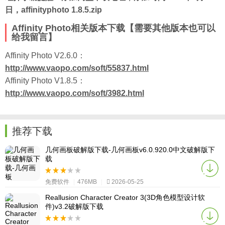
日，affinityphoto 1.8.5.zip
Affinity Photo相关版本下载【需要其他版本也可以
给我留言】
Affinity Photo V2.6.0：
http://www.vaopo.com/soft/55837.html
Affinity Photo V1.8.5：
http://www.vaopo.com/soft/3982.html
推荐下载
几何画板破解版下载-几何画板v6.0.920.0中文破解版下
载
免费软件
|
476MB
|
2026-05-25
Reallusion Character Creator 3(3D角色模型设计软
件)v3.2破解版下载