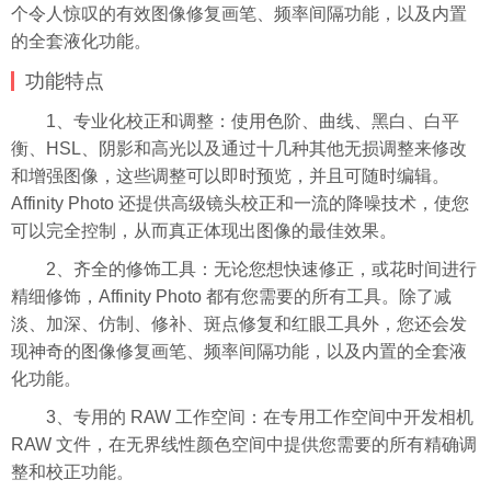
个令人惊叹的有效图像修复画笔、频率间隔功能，以及内置
的全套液化功能。
功能特点
1、专业化校正和调整：使用色阶、曲线、黑白、白平
衡、HSL、阴影和高光以及通过十几种其他无损调整来修改
和增强图像，这些调整可以即时预览，并且可随时编辑。
Affinity Photo 还提供高级镜头校正和一流的降噪技术，使您
可以完全控制，从而真正体现出图像的最佳效果。
2、齐全的修饰工具：无论您想快速修正，或花时间进行
精细修饰，Affinity Photo 都有您需要的所有工具。除了减
淡、加深、仿制、修补、斑点修复和红眼工具外，您还会发
现神奇的图像修复画笔、频率间隔功能，以及内置的全套液
化功能。
3、专用的 RAW 工作空间：在专用工作空间中开发相机
RAW 文件，在无界线性颜色空间中提供您需要的所有精确调
整和校正功能。