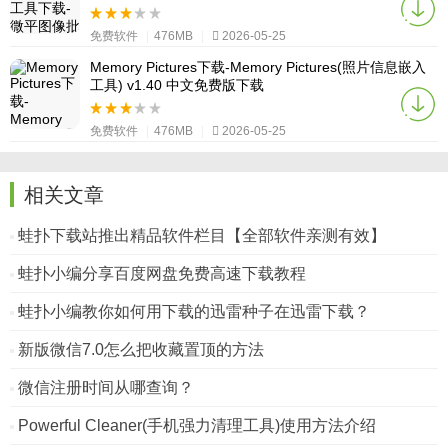
免费软件
|
476MB
|
2026-05-25
Memory Pictures下载-Memory Pictures(照片信息嵌入
工具) v1.40 中文免费版下载
免费软件
|
476MB
|
2026-05-25
相关文章
蛙扑下载站推出精品软件栏目【全部软件亲测有效】
蛙扑小编分享百度网盘免费高速下载教程
蛙扑小编教你如何用下载的迅雷种子在迅雷下载？
新版微信7.0怎么把收藏置顶的方法
微信注册时间从哪查询？
Powerful Cleaner(手机强力清理工具)使用方法介绍