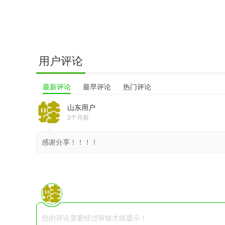
用户评论
最新评论
最早评论
热门评论
山东用户
2个月前
感谢分享！！！！