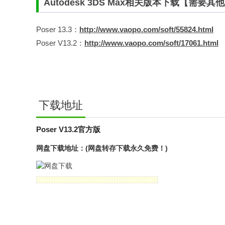
Autodesk 3DS Max相关版本下载【需
Poser 13.3：
http://www.vaopo.com/soft/55824.html
Poser V13.2：
http://www.vaopo.com/soft/17061.html
下载地址
Poser V13.2官方版
网盘下载地址：(网盘转存下载永久免费！)