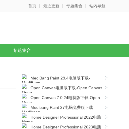
首页
|
最近更新
|
专题集合
|
站内导航
专题集合
MediBang Paint 28.4电脑版下载-
MediBang Paint 28.4简体中文版下载
Open Canvas电脑版下载-Open Canvas
v6.2.11简体中文版下载
Open Canvas 7.0.24电脑版下载-Open
Canvas v7.0.24免费官方版下载
Medibang Paint 27电脑免费版下载-
Medibang Paint 27.0简体中文版下载
Home Designer Professional 2022电脑
版下载-Home Designer Professional 2022
Home Designer Professional 2023电脑