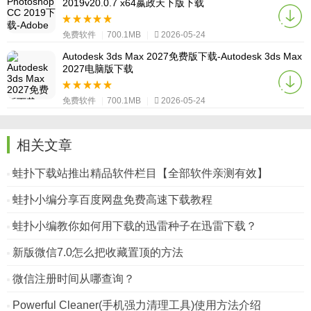
2019v20.0.7 x64嬴政天下版下载
免费软件
|
700.1MB
|
2026-05-24
Autodesk 3ds Max 2027免费版下载-Autodesk 3ds Max
2027电脑版下载
免费软件
|
700.1MB
|
2026-05-24
相关文章
蛙扑下载站推出精品软件栏目【全部软件亲测有效】
蛙扑小编分享百度网盘免费高速下载教程
蛙扑小编教你如何用下载的迅雷种子在迅雷下载？
新版微信7.0怎么把收藏置顶的方法
微信注册时间从哪查询？
Powerful Cleaner(手机强力清理工具)使用方法介绍