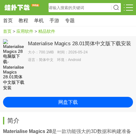
首页
教程
单机
手游
专题
首页
>
应用软件
>
精品软件
Materialise Magics 28.01简体中文版下载安装
大小：700.1MB 时间：2026-05-24
语言：简体中文 环境：Android
网盘下载
简介
Materialise Magics 28
是一款功能强大的3D数据和构建准备