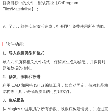
替换目标中的文件，默认路径【C:\Program
Files\Materialise】；
9、至此，软件安装激活完成，打开即可免费使用所有功能。
软件功能
1、导入数据类型和格式
导入几乎所有相关文件格式，保留原生色彩信息，并保持对
原始数据的控制。
2、修复、编辑和改进
利用 CAD 和网格 (STL) 编辑工具，如自动固定、偏移和晶格
结构等工具，确保高质量的可打印零件。
3、生成报告
从 Magics 中提取几乎所有参数，以跟踪构建情况，并通过完