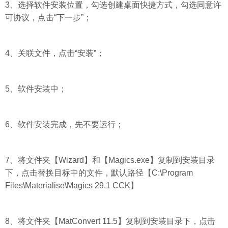
3、选择软件安装位置，勾选创建桌面快捷方式，勾选同意许
可协议，点击“下一步”；
4、关联文件，点击“安装”；
5、软件安装中；
6、软件安装完成，先不要运行；
7、将文件夹【Wizard】和【Magics.exe】复制到安装目录
下，点击替换目标中的文件，默认路径【C:\Program
Files\Materialise\Magics 29.1 CCK】
8、将文件夹【MatConvert 11.5】复制到安装目录下，点击