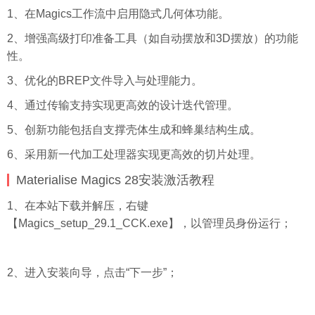
1、在Magics工作流中启用隐式几何体功能。
2、增强高级打印准备工具（如自动摆放和3D摆放）的功能
性。
3、优化的BREP文件导入与处理能力。
4、通过传输支持实现更高效的设计迭代管理。
5、创新功能包括自支撑壳体生成和蜂巢结构生成。
6、采用新一代加工处理器实现更高效的切片处理。
Materialise Magics 28安装激活教程
1、在本站下载并解压，右键
【Magics_setup_29.1_CCK.exe】，以管理员身份运行；
2、进入安装向导，点击“下一步”；