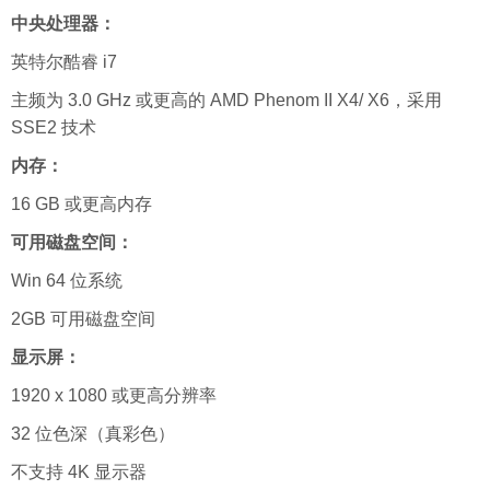
中央处理器：
英特尔酷睿 i7
主频为 3.0 GHz 或更高的 AMD Phenom II X4/ X6，采用
SSE2 技术
内存：
16 GB 或更高内存
可用磁盘空间：
Win 64 位系统
2GB 可用磁盘空间
显示屏：
1920 x 1080 或更高分辨率
32 位色深（真彩色）
不支持 4K 显示器