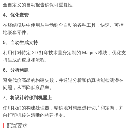
全自定义的自动报告确保可重复性。
4、优化嵌套
在烧结模块中使用从手动到全自动的各种工具，快速、可控
地嵌套零件。
5、自动生成支持
利用针对特定 3D 打印技术量身定制的 Magics 模块，优化支
持生成的速度和流程。
6、分析构建
避免代价高昂的构建失败，并通过分析和仿真功能检测潜在
问题，从而降低废品率。
7、将设计转移到机器上
使用我们的构建处理器，精确地对构建进行切片和定向，并
向打印机传达清晰的构建指令。
配置要求