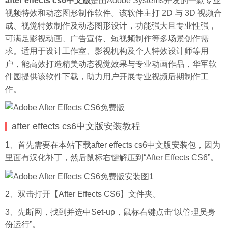
after effects cs6中文版
是由Adobe Systems开发的一款专业
视频特效和动态图形制作软件。该软件主打 2D 与 3D 视频合
成、视觉特效制作及动态图形设计，功能强大且专业性强，
可满足影视动画、广告宣传、短视频制作等多场景创作需
求。适用于设计工作室、影视机构及个人特效设计师等用
户，能高效打造精美动态视觉效果与专业动画作品，华军软
件园提供该软件下载，助力用户开展专业视频后期制作工
作。
after effects cs6中文版安装教程
1、首先需要在本站下载after effects cs6中文版安装包，因为
里面有汉化补丁，然后鼠标右键解压到“After Effects CS6”。
2、双击打开【After Effects CS6】文件夹。
3、先断网，找到并选中Set-up，鼠标右键点击“以管理员身
份运行”。