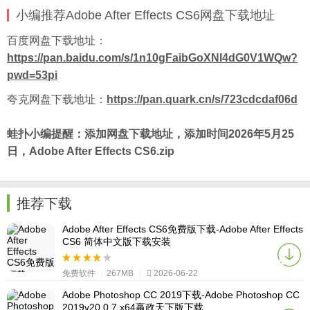
小编推荐Adobe After Effects CS6网盘下载地址
百度
网盘下载地址：
https://pan.baidu.com/s/1n10gFaibGoXNI4dG0V1WQw?
pwd=53pi
夸克网盘下载地址：
https://pan.quark.cn/s/723cdcdaf06d
蛙扑
小编提醒：添加网盘下载地址，添加时间2026年5月25
日，Adobe After Effects CS6.zip
推荐下载
Adobe After Effects CS6免费版下载-Adobe After Effects
CS6 简体中文版下载安装
免费软件
|
267MB
|
2026-06-22
Adobe Photoshop CC 2019下载-Adobe Photoshop CC
2019v20.0.7 x64嬴政天下版下载