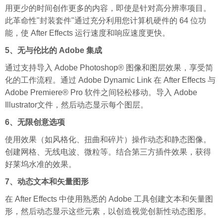
用更少的时间创作更多的内容，即使是针对高分辨率项目。
此革命性"封装套件"通过充分利用您计算机硬件的 64 位功
能，使 After Effects 运行速度和响应速度更快。
5、无与伦比的 Adobe 集成
通过支持导入 Adobe Photoshop® 图像和图层效果，享受简
化的工作流程。通过 Adobe Dynamic Link 在 After Effects 与
Adobe Premiere® Pro 软件之间轻松移动。导入 Adobe
Illustrator文件，然后动态显示每个图层。
6、无限创意选项
使用效果（如风格化、扭曲和碎片）操作动态和静态图像。
创建网格、无线电波、微粒等。结合第三方插件效果，获得
好莱坞水准的效果。
7、动态文本和矢量图形
在 After Effects 中使用熟悉的 Adobe 工具创建文本和矢量图
形，然后动态显示这些元素，以创造视觉创新性动态图形。