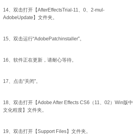
14、双击打开【AfterEffectsTrial-11、0、2-mul-
AdobeUpdate】文件夹。
15、双击运行“AdobePatchinstaller”。
16、软件正在更新，请耐心等待。
17、点击“关闭”。
18、双击打开【Adobe After Effects CS6（11、02）Win版中
文化程度】文件夹。
19、双击打开【Support Files】文件夹。