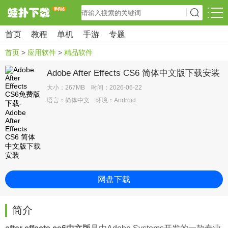
首页
教程
单机
手游
专题
首页
>
应用软件
>
精品软件
Adobe After Effects CS6 简体中文版下载安装
大小：267MB 时间：2026-06-22
语言：简体中文 环境：Android
网盘下载
简介