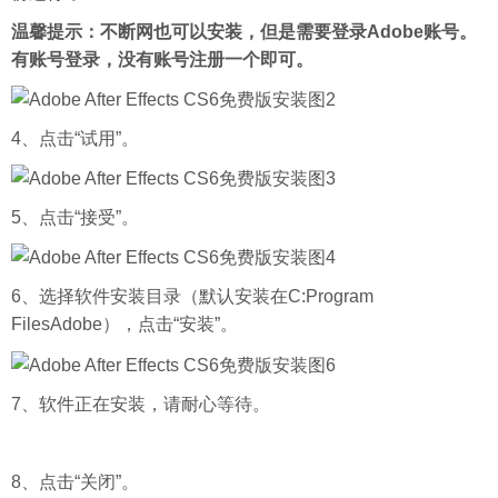
温馨提示：不断网也可以安装，但是需要登录Adobe账号。
有账号登录，没有账号注册一个即可。
4、点击“试用”。
5、点击“接受”。
6、选择软件安装目录（默认安装在C:Program
FilesAdobe），点击“安装”。
7、软件正在安装，请耐心等待。
8、点击“关闭”。