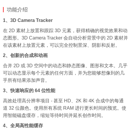
功能介绍
1、3D Camera Tracker
在 2D 素材上放置和跟踪 3D 元素，获得精确的视觉效果和动
态图形。3D Camera Tracker 会自动分析背景中的 2D 素材并
在该素材上放置元素，可以完全控制景深、阴影和反射。
2、创新的合成和动画
合并 2D 或 3D 空间中的动态和静态图像、图形和文本。几乎
可以动态显示每个元素的任何方面，并为您能够想像到的几
乎所有结果添加声音。
3、快速响应的 64 位性能
高效处理高分辨率项目 - 甚至 HD、2K 和 4K 合成中的每通
道 32 位颜色。使用所有系统 RAM 进行更长时间的预览。使
用智能磁盘缓存，缩短等待时间并延长创作时间。
4、全局高性能缓存