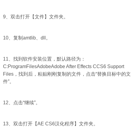
9、双击打开【文件】文件夹。
10、复制amtlib、dll。
11、找到软件安装位置，默认路径为：
C:ProgramFilesAdobeAdobe After Effects CCS6 Support
Files，找到后，粘贴刚刚复制的文件，点击“替换目标中的文
件”。
12、点击“继续”。
13、双击打开【AE CS6汉化程序】文件夹。