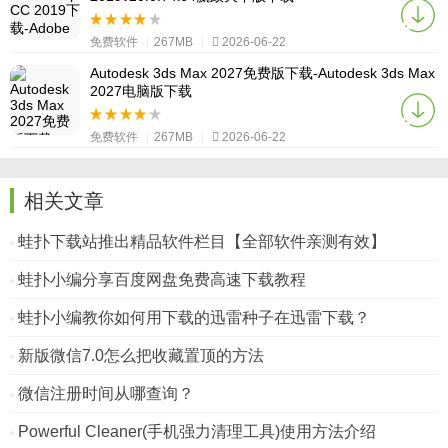
免费软件
|
267MB
|
2026-06-22
Autodesk 3ds Max 2027免费版下载-Autodesk 3ds Max
2027电脑版下载
免费软件
|
267MB
|
2026-06-22
相关文章
蛙扑下载站推出精品软件栏目【全部软件亲测有效】
蛙扑小编分享百度网盘免费高速下载教程
蛙扑小编教你如何用下载的迅雷种子在迅雷下载？
新版微信7.0怎么把收藏置顶的方法
微信注册时间从哪查询？
Powerful Cleaner(手机强力清理工具)使用方法介绍