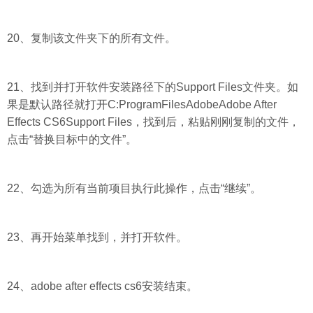
20、复制该文件夹下的所有文件。
21、找到并打开软件安装路径下的Support Files文件夹。如
果是默认路径就打开C:ProgramFilesAdobeAdobe After
Effects CS6Support Files，找到后，粘贴刚刚复制的文件，
点击“替换目标中的文件”。
22、勾选为所有当前项目执行此操作，点击“继续”。
23、再开始菜单找到，并打开软件。
24、adobe after effects cs6安装结束。