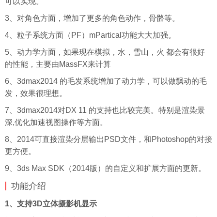
可以实现。
3、对角色方面，增加了更多的角色动作，骨骼等。
4、粒子系统方面（PF）mPartical功能大大加强。
5、动力学方面，如果现在模拟，水，雪山，火 都会有很好
的性能，主要由MassFX来计算
6、3dmax2014 的毛发系统增加了动力学，可以做飘动的毛
发，效果很理想。
7、3dmax2014对DX 11 的支持也比较完美。特别是渲染景
深,优化加速视图操作等方面。
8、2014可直接渲染分层输出PSD文件，和Photoshop的对接
更方便。
9、3ds Max SDK（2014版）的自定义和扩展方面的更新。
功能介绍
1、支持3D立体摄影机显示