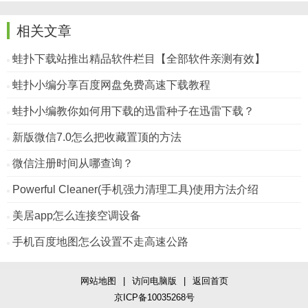
相关文章
蛙扑下载站推出精品软件栏目【全部软件亲测有效】
蛙扑小编分享百度网盘免费高速下载教程
蛙扑小编教你如何用下载的迅雷种子在迅雷下载？
新版微信7.0怎么把收藏置顶的方法
微信注册时间从哪查询？
Powerful Cleaner(手机强力清理工具)使用方法介绍
美居app怎么连接空调设备
手机百度地图怎么设置不走高速公路
网站地图
|
访问电脑版
|
返回首页
京ICP备10035268号