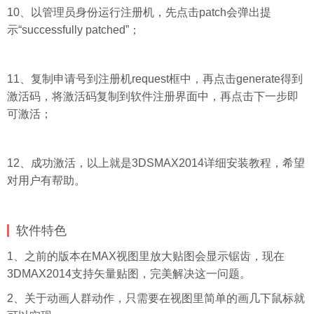
10、以管理员身份运行注册机，先点击patch会弹出提
示“successfully patched”；
11、复制申请号到注册机request框中，再点击generate得到
激活码，将激活码复制到软件注册界面中，再点击下一步即
可激活；
12、成功激活，以上就是3DSMAX2014详细安装教程，希望
对用户有帮助。
软件特色
1、之前的版本在MAX视图里放大贴图会显示锯齿，现在
3DMAX2014支持矢量贴图，完美解决这一问题。
2、关于动画人群动作，只需要在视图里简单的画几下鼠标就