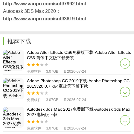
http://www.vaopo.com/soft/7992.html
Autodesk 3DS Max 2020：
http://www.vaopo.com/soft/3819.html
推荐下载
Adobe After Effects CS6免费版下载-Adobe After Effects
CS6 简体中文版下载安装
免费软件
|
3.07GB
|
2026-07-24
Adobe Photoshop CC 2019下载-Adobe Photoshop CC
2019v20.0.7 x64嬴政天下版下载
免费软件
|
3.07GB
|
2026-07-24
Autodesk 3ds Max 2027免费版下载-Autodesk 3ds Max
2027电脑版下载
免费软件
|
3.07GB
|
2026-07-24