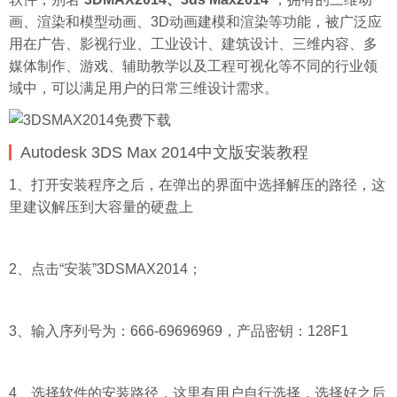
画、渲染和模型动画、3D动画建模和渲染等功能，被广泛应
用在广告、影视行业、工业设计、建筑设计、三维内容、多
媒体制作、游戏、辅助教学以及工程可视化等不同的行业领
域中，可以满足用户的日常三维设计需求。
Autodesk 3DS Max 2014中文版安装教程
1、打开安装程序之后，在弹出的界面中选择解压的路径，这
里建议解压到大容量的
硬盘
上
2、点击“安装”3DSMAX2014；
3、输入序列号为：666-69696969，产品密钥：128F1
4、选择软件的安装路径，这里有用户自行选择，选择好之后