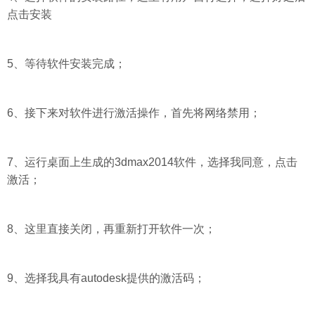
点击安装
5、等待软件安装完成；
6、接下来对软件进行激活操作，首先将网络禁用；
7、运行桌面上生成的3dmax2014软件，选择我同意，点击
激活；
8、这里直接关闭，再重新打开软件一次；
9、选择我具有autodesk提供的激活码；