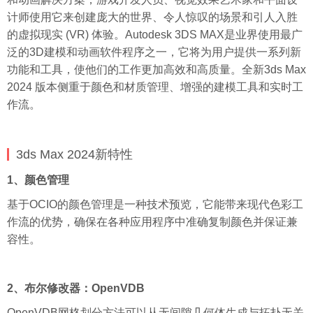
计师使用它来创建庞大的世界、令人惊叹的场景和引人入胜
的虚拟现实 (VR) 体验。Autodesk 3DS MAX是业界使用最广
泛的3D建模和动画软件程序之一，它将为用户提供一系列新
功能和工具，使他们的工作更加高效和高质量。全新3ds Max
2024 版本侧重于颜色和材质管理、增强的建模工具和实时工
作流。
3ds Max 2024新特性
1、颜色管理
基于OCIO的颜色管理是一种技术预览，它能带来现代色彩工
作流的优势，确保在各种应用程序中准确复制颜色并保证兼
容性。
2、布尔修改器：OpenVDB
OpenVDB网格划分方法可以从无间隙几何体生成与拓扑无关