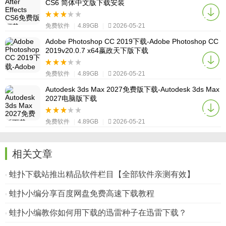
CS6 简体中文版下载安装
免费软件
|
4.89GB
|
2026-05-21
Adobe Photoshop CC 2019下载-Adobe Photoshop CC
2019v20.0.7 x64嬴政天下版下载
免费软件
|
4.89GB
|
2026-05-21
Autodesk 3ds Max 2027免费版下载-Autodesk 3ds Max
2027电脑版下载
免费软件
|
4.89GB
|
2026-05-21
相关文章
蛙扑下载站推出精品软件栏目【全部软件亲测有效】
蛙扑小编分享百度网盘免费高速下载教程
蛙扑小编教你如何用下载的迅雷种子在迅雷下载？