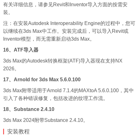
有关详细信息，请参见Revit和Inventor导入方面的按需安
装。
注：在安装Autodesk Interoperability Engine的过程中，您可
以继续在3ds Max中工作。安装完成后，可以导入Revit或
Inventor模型，而无需重新启动3ds Max。
16、ATF导入器
3ds Max的Autodesk转换框架(ATF)导入器现在支持NX
2026。
17、Arnold for 3ds Max 5.6.0.100
3ds Max附带适用于Arnold 7.1.4的MAXtoA 5.6.0.100，其中
引入了各种错误修复，包括改进的纹理工作流。
18、Substance 2.4.10
3ds Max 2024附带Substance 2.4.10。
安装教程