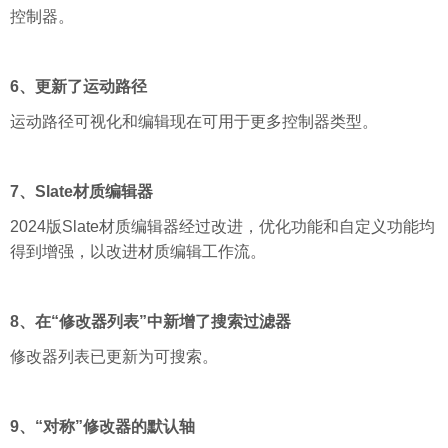
控制器。
6、更新了运动路径
运动路径可视化和编辑现在可用于更多控制器类型。
7、Slate材质编辑器
2024版Slate材质编辑器经过改进，优化功能和自定义功能均
得到增强，以改进材质编辑工作流。
8、在“修改器列表”中新增了搜索过滤器
修改器列表已更新为可搜索。
9、“对称”修改器的默认轴