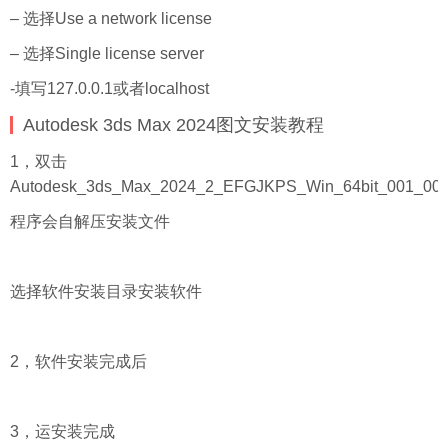
– 选择Use a network license
– 选择Single license server
-填写127.0.0.1或者localhost
Autodesk 3ds Max 2024图文安装教程
1，双击
Autodesk_3ds_Max_2024_2_EFGJKPS_Win_64bit_001_003.
程序会自解压安装文件
选择软件安装目录安装软件
2，软件安装完成后
3，运安装完成