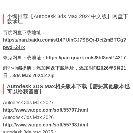
小编推荐【Autodesk 3ds Max 2024中文版】网盘下
载地址
百度网盘下载地址：
https://pan.baidu.com/s/14PUibGJ7SBQr-Dci2mBTGg?
pwd=24rx
夸克网盘下载地址：
https://pan.quark.cn/s/8bf8c5f14217
蛙扑
小编提醒：添加网盘下载地址，添加时间2026年5月21
日，3ds Max 2024.2.zip
Autodesk 3DS Max相关版本下载【需要其他版本也
可以给我留言】
Autodesk 3ds Max 2027：
http://www.vaopo.com/soft/55797.html
Autodesk 3ds Max 2026：
http://www.vaopo.com/soft/55798.html
autodesk 3ds max 2025：