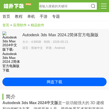
首页
教程
单机
手游
专题
首页
>
应用软件
>
精品软件
Autodesk 3ds Max 2024.2简体官方电脑版
大小：4.89GB 时间：2026-05-21
语言：简体中文 环境：Android
网盘下载
简介
Autodesk 3ds Max 2024中文版
是一款功能强大的 3D 建模
和动画解决方案，游戏开发人员、视觉效果艺术家和平面设