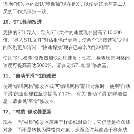
“对称”修改器的默认“镜像轴”现在是X，以便更好地与美工人
员的工作流保持一致。
10、STL性能改进
更快的STL导入：导入STL文件的速度现在提高了10,000
倍。“导入STL文件”对话框也已更新，使两个“焊接选项”之间
的区别更加清晰：“快速焊接”现在已命名为“仅相同”。
使用“STL检查”修改器加快处理速度：现在，检查密集网格的
速度可提高高达5000%。请参见“STL检查”修改器。
11、“自动平滑”性能改进
使用“编辑网格”修改器或“可编辑网格”基础对象时，使用“自动
平滑”的速度现在至少提高了10%。有关“自动平滑”的详细信
息，请参见“平滑”修改器。
12、“材质”修改器更新
现在，当“材质”修改器应用于样条线对象时，它仍然是样条线
对象，而不是转换为网格类对象，从而允许其他基于样条线