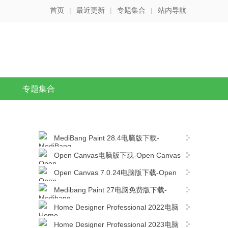
首页
|
最近更新
|
专题集合
|
站内导航
专题集合
MediBang Paint 28.4电脑版下载-
MediBang Paint 28.4简体中文版下载
Open Canvas电脑版下载-Open Canvas
v6.2.11简体中文版下载
Open Canvas 7.0.24电脑版下载-Open
Canvas v7.0.24免费官方版下载
Medibang Paint 27电脑免费版下载-
Medibang Paint 27.0简体中文版下载
Home Designer Professional 2022电脑
版下载-Home Designer Professional 2022
Home Designer Professional 2023电脑