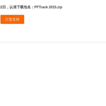
认准下载包名：PFTrack 2015.zip
打赏支持