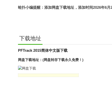
蛙扑
小编提醒：添加网盘下载地址，添加时间2026年6月22日，
下载地址
PFTrack 2015简体中文版下载
网盘下载地址：(网盘转存下载永久免费！)