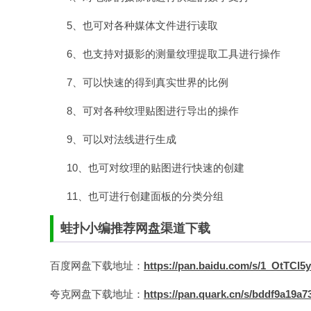
5、也可对各种媒体文件进行读取
6、也支持对摄影的测量纹理提取工具进行操作
7、可以快速的得到真实世界的比例
8、可对各种纹理贴图进行导出的操作
9、可以对法线进行生成
10、也可对纹理的贴图进行快速的创建
11、也可进行创建面板的分类分组
蛙扑
小编推荐网盘渠道下载
百度
网盘下载地址：
https://pan.baidu.com/s/1_OtT
夸克网盘下载地址：
https://pan.quark.cn/s/bddf9a19a73e​​​​​