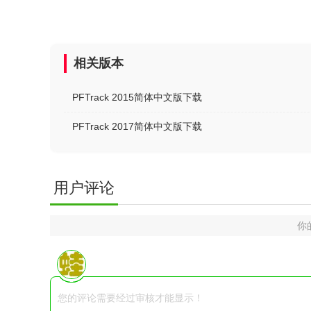
相关版本
PFTrack 2015简体中文版下载
PFTrack 2017简体中文版下载
用户评论
你