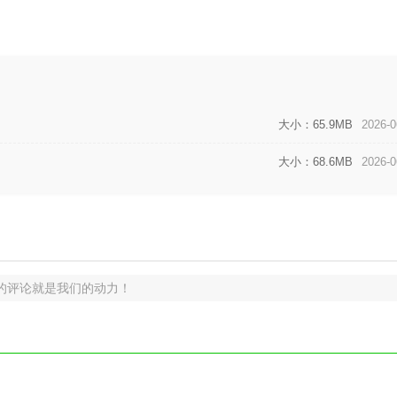
大小：65.9MB
2026-0
大小：68.6MB
2026-0
的评论就是我们的动力！